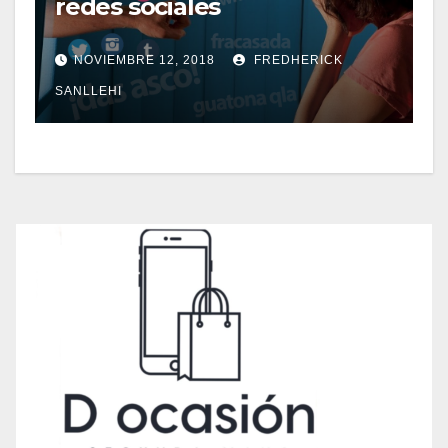
redes sociales
NOVIEMBRE 12, 2018
FREDHERICK
SANLLEHI