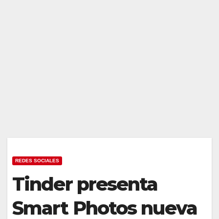
REDES SOCIALES
Tinder presenta
Smart Photos nueva