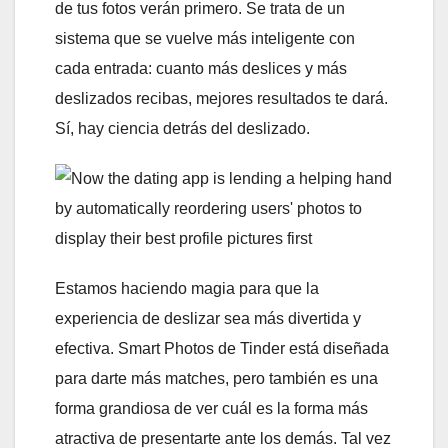
de tus fotos verán primero. Se trata de un
sistema que se vuelve más inteligente con
cada entrada: cuanto más deslices y más
deslizados recibas, mejores resultados te dará.
Sí, hay ciencia detrás del deslizado.
Estamos haciendo magia para que la
experiencia de deslizar sea más divertida y
efectiva. Smart Photos de Tinder está diseñada
para darte más matches, pero también es una
forma grandiosa de ver cuál es la forma más
atractiva de presentarte ante los demás. Tal vez