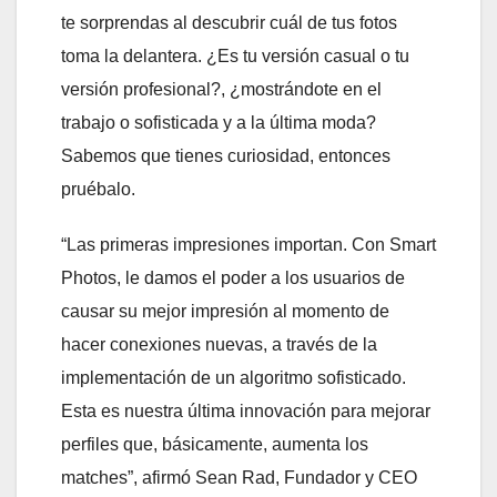
te sorprendas al descubrir cuál de tus fotos
toma la delantera. ¿Es tu versión casual o tu
versión profesional?, ¿mostrándote en el
trabajo o sofisticada y a la última moda?
Sabemos que tienes curiosidad, entonces
pruébalo.
“Las primeras impresiones importan. Con Smart
Photos, le damos el poder a los usuarios de
causar su mejor impresión al momento de
hacer conexiones nuevas, a través de la
implementación de un algoritmo sofisticado.
Esta es nuestra última innovación para mejorar
perfiles que, básicamente, aumenta los
matches”, afirmó Sean Rad, Fundador y CEO