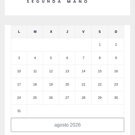
L
M
X
J
V
S
D
1
2
3
4
5
6
7
8
9
10
11
12
13
14
15
16
17
18
19
20
21
22
23
24
25
26
27
28
29
30
31
agosto 2026