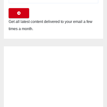
Get all latest content delivered to your email a few
times a month.