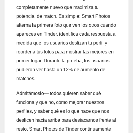
completamente nuevo que maximiza tu
potencial de match. Es simple: Smart Photos
alterna la primera foto que ven los otros cuando
apareces en Tinder, identifica cada respuesta a
medida que los usuarios deslizan tu perfil y
reordena tus fotos para mostrar las mejores en
primer lugar. Durante la prueba, los usuarios
pudieron ver hasta un 12% de aumento de
matches.
Admitámoslo— todos quieren saber qué
funciona y qué no, cómo mejorar nuestros
perfiles, y saber qué es lo que hace que nos
deslicen hacia arriba para destacarnos frente al
resto. Smart Photos de Tinder continuamente