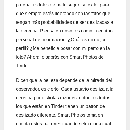
prueba tus fotos de perfil según su éxito, para
que siempre estés liderando con las fotos que
tengan más probabilidades de ser deslizadas a
la derecha. Piensa en nosotros como tu equipo
personal de información. ¿Cuál es mi mejor
perfil? ¿Me beneficia posar con mi perro en la
foto? Ahora lo sabrás con Smart Photos de
Tinder.
Dicen que la belleza depende de la mirada del
observador, es cierto. Cada usuario desliza a la
derecha por distintas razones, entonces todos
los que están en Tinder tienen un patrón de
deslizado diferente. Smart Photos toma en
cuenta estos patrones cuando selecciona cuál