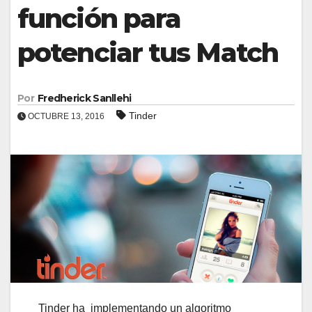
función para
potenciar tus Match
Por
Fredherick Sanllehi
Tinder
OCTUBRE 13, 2016
Tinder ha implementando un algoritmo