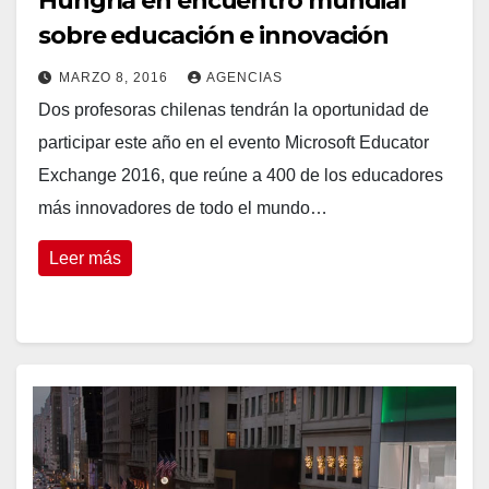
Hungría en encuentro mundial
sobre educación e innovación
MARZO 8, 2016
AGENCIAS
Dos profesoras chilenas tendrán la oportunidad de
participar este año en el evento Microsoft Educator
Exchange 2016, que reúne a 400 de los educadores
más innovadores de todo el mundo…
Leer más