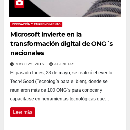
INNOVACIÓN Y EMPRENDIMIENTO
Microsoft invierte en la
transformación digital de ONG´s
nacionales
MAYO 25, 2016
AGENCIAS
El pasado lunes, 23 de mayo, se realizó el evento
Tech4Good (Tecnología para el bien), donde se
reunieron más de 100 ONG´s para conocer y
capacitarse en herramientas tecnológicas que…
Leer más