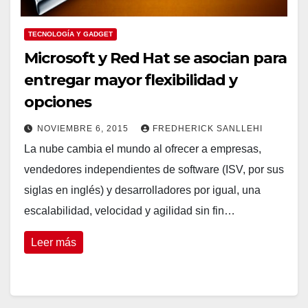
TECNOLOGÍA Y GADGET
Microsoft y Red Hat se asocian para
entregar mayor flexibilidad y
opciones
NOVIEMBRE 6, 2015
FREDHERICK SANLLEHI
La nube cambia el mundo al ofrecer a empresas,
vendedores independientes de software (ISV, por sus
siglas en inglés) y desarrolladores por igual, una
escalabilidad, velocidad y agilidad sin fin…
Leer más