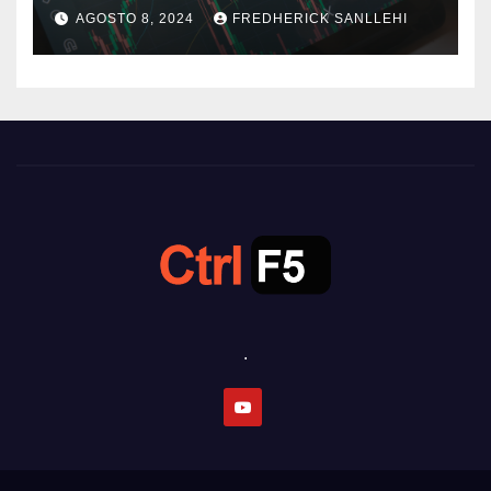
AGOSTO 8, 2024
FREDHERICK SANLLEHI
.