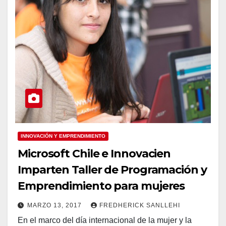
INNOVACIÓN Y EMPRENDIMIENTO
Microsoft Chile e Innovacien
Imparten Taller de Programación y
Emprendimiento para mujeres
MARZO 13, 2017
FREDHERICK SANLLEHI
En el marco del día internacional de la mujer y la