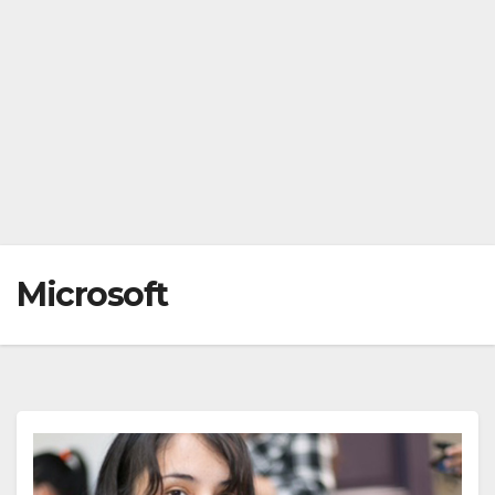
Microsoft