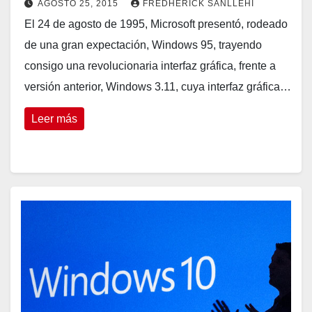
AGOSTO 25, 2015
FREDHERICK SANLLEHI
El 24 de agosto de 1995, Microsoft presentó, rodeado
de una gran expectación, Windows 95, trayendo
consigo una revolucionaria interfaz gráfica, frente a
versión anterior, Windows 3.11, cuya interfaz gráfica…
Leer más