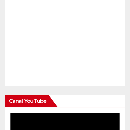
Canal YouTube
Reproductor
de