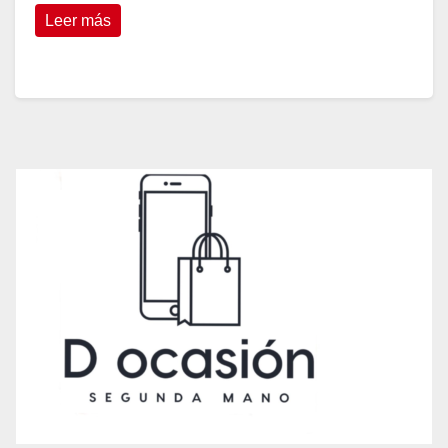
Leer más