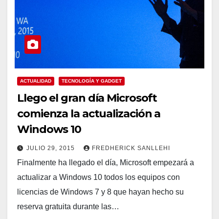
ACTUALIDAD
TECNOLOGÍA Y GADGET
Llego el gran día Microsoft
comienza la actualización a
Windows 10
JULIO 29, 2015
FREDHERICK SANLLEHI
Finalmente ha llegado el día, Microsoft empezará a
actualizar a Windows 10 todos los equipos con
licencias de Windows 7 y 8 que hayan hecho su
reserva gratuita durante las…