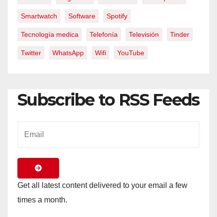
Smartwatch
Software
Spotify
Tecnología medica
Telefonía
Televisión
Tinder
Twitter
WhatsApp
Wifi
YouTube
Subscribe to RSS Feeds
Get all latest content delivered to your email a few
times a month.