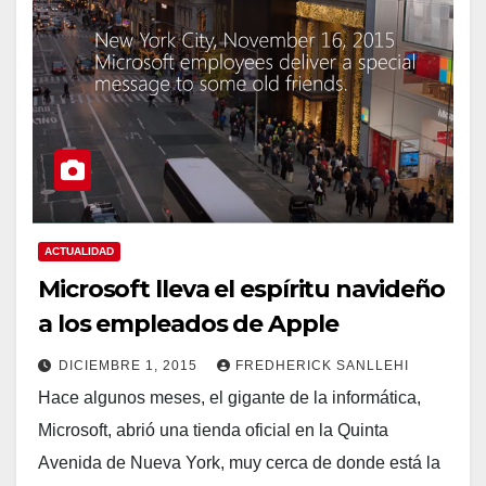
ACTUALIDAD
Microsoft lleva el espíritu navideño
a los empleados de Apple
DICIEMBRE 1, 2015
FREDHERICK SANLLEHI
Hace algunos meses, el gigante de la informática,
Microsoft, abrió una tienda oficial en la Quinta
Avenida de Nueva York, muy cerca de donde está la