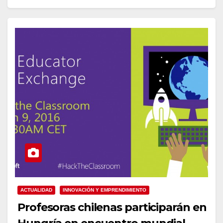
ACTUALIDAD
INNOVACIÓN Y EMPRENDIMIENTO
Profesoras chilenas participarán en