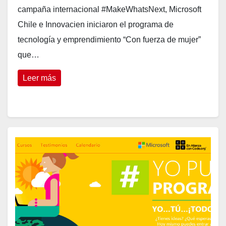
campaña internacional #MakeWhatsNext, Microsoft
Chile e Innovacien iniciaron el programa de
tecnología y emprendimiento “Con fuerza de mujer”
que…
Leer más