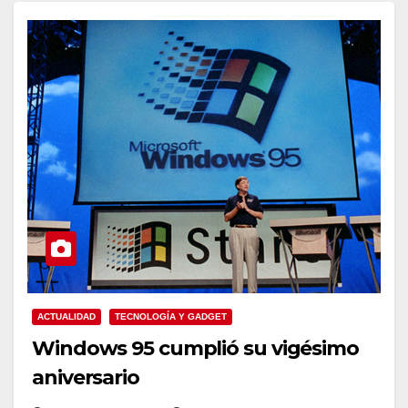
ACTUALIDAD
TECNOLOGÍA Y GADGET
Windows 95 cumplió su vigésimo
aniversario