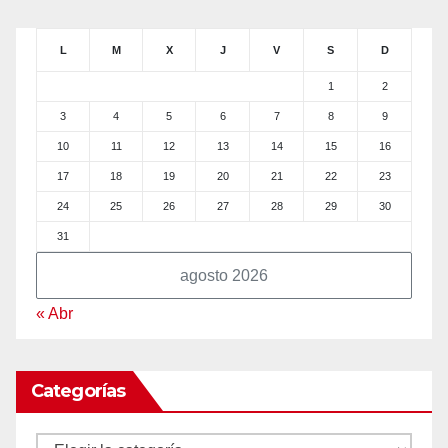
L
M
X
J
V
S
D
1
2
3
4
5
6
7
8
9
10
11
12
13
14
15
16
17
18
19
20
21
22
23
24
25
26
27
28
29
30
31
agosto 2026
« Abr
Categorías
Categorías