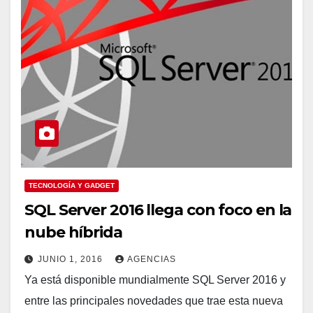
TECNOLOGÍA Y GADGET
SQL Server 2016 llega con foco en la
nube híbrida
JUNIO 1, 2016
AGENCIAS
Ya está disponible mundialmente SQL Server 2016 y
entre las principales novedades que trae esta nueva