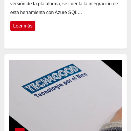
versión de la plataforma, se cuenta la integración de
esta herramienta con Azure SQL…
Leer más