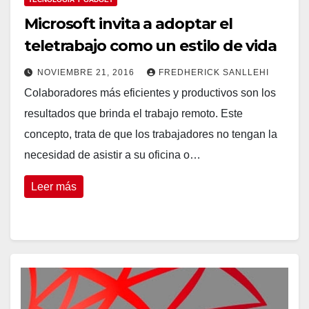
Microsoft invita a adoptar el
teletrabajo como un estilo de vida
NOVIEMBRE 21, 2016
FREDHERICK SANLLEHI
Colaboradores más eficientes y productivos son los
resultados que brinda el trabajo remoto. Este
concepto, trata de que los trabajadores no tengan la
necesidad de asistir a su oficina o…
Leer más