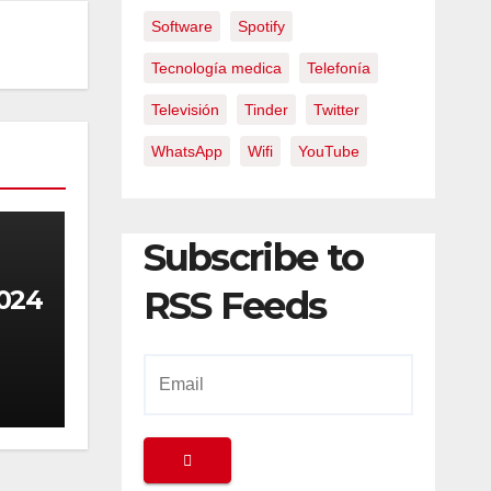
Software
Spotify
Tecnología medica
Telefonía
Televisión
Tinder
Twitter
WhatsApp
Wifi
YouTube
Subscribe to
RSS Feeds
024