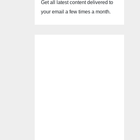
Get all latest content delivered to
your email a few times a month.