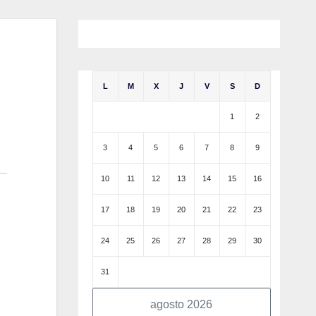
L
M
X
J
V
S
D
1
2
3
4
5
6
7
8
9
10
11
12
13
14
15
16
17
18
19
20
21
22
23
24
25
26
27
28
29
30
31
agosto 2026