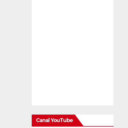
Canal YouTube