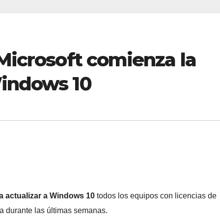
 Microsoft comienza la
Windows 10
a actualizar a Windows 10
todos los equipos con licencias de
a durante las últimas semanas.