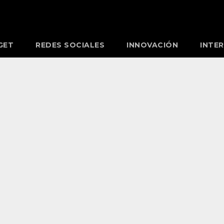
GET
REDES SOCIALES
INNOVACIÓN
INTE