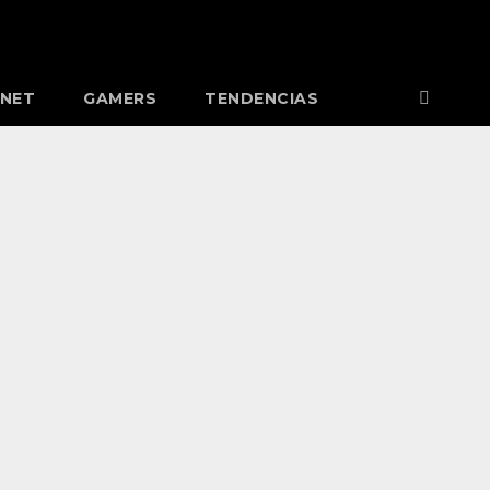
RNET
GAMERS
TENDENCIAS