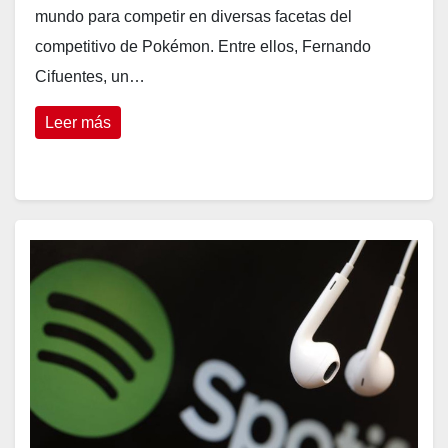
mundo para competir en diversas facetas del
competitivo de Pokémon. Entre ellos, Fernando
Cifuentes, un…
Leer más