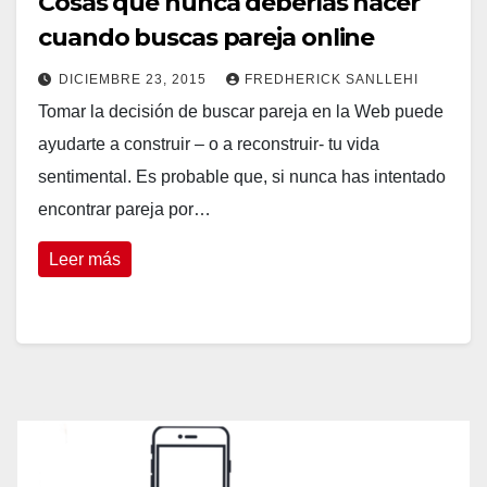
Cosas que nunca deberías hacer
cuando buscas pareja online
DICIEMBRE 23, 2015
FREDHERICK SANLLEHI
Tomar la decisión de buscar pareja en la Web puede
ayudarte a construir – o a reconstruir- tu vida
sentimental. Es probable que, si nunca has intentado
encontrar pareja por…
Leer más