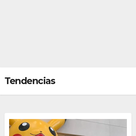
Tendencias