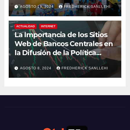
AGOSTO 19, 2024
FREDHERICK SANLLEHI
ACTUALIDAD
INTERNET
La Importancia de los Sitios
Web de Bancos Centrales en
la Difusión de la Política
Monetaria
AGOSTO 8, 2024
FREDHERICK SANLLEHI