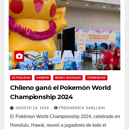
ACTUALIDAD
GAMERS
REDES SOCIALES
TENDENCIAS
Chileno ganó el Pokemón World
Championship 2024
AGOSTO 19, 2024
FREDHERICK SANLLEHI
El Pokémon World Championship 2024, celebrado en
Honolulu, Hawái, reunió a jugadores de todo el