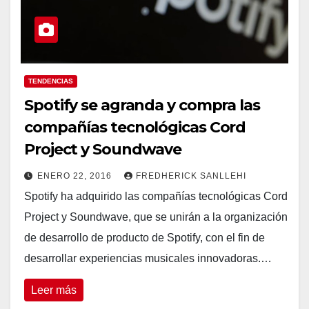
TENDENCIAS
Spotify se agranda y compra las
compañías tecnológicas Cord
Project y Soundwave
ENERO 22, 2016
FREDHERICK SANLLEHI
Spotify ha adquirido las compañías tecnológicas Cord
Project y Soundwave, que se unirán a la organización
de desarrollo de producto de Spotify, con el fin de
desarrollar experiencias musicales innovadoras.…
Leer más