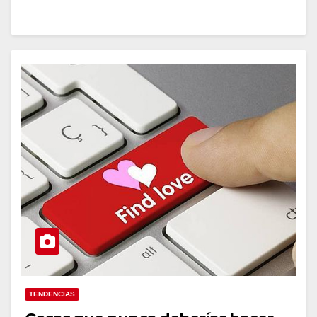
TENDENCIAS