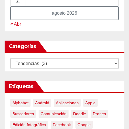
31
agosto 2026
« Abr
Categorías
Categorías
Etiquetas
Alphabet
Android
Aplicaciones
Apple
Buscadores
Comunicación
Doodle
Drones
Edición fotográfica
Facebook
Google