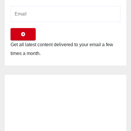
Get all latest content delivered to your email a few
times a month.