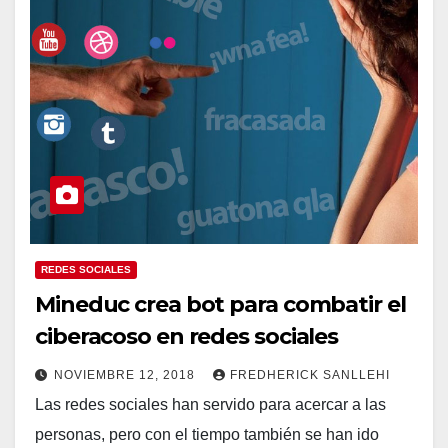
REDES SOCIALES
Mineduc crea bot para combatir el
ciberacoso en redes sociales
NOVIEMBRE 12, 2018
FREDHERICK SANLLEHI
Las redes sociales han servido para acercar a las
personas, pero con el tiempo también se han ido