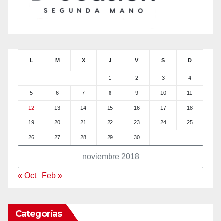
L
M
X
J
V
S
D
1
2
3
4
5
6
7
8
9
10
11
12
13
14
15
16
17
18
19
20
21
22
23
24
25
26
27
28
29
30
noviembre 2018
« Oct
Feb »
Categorías