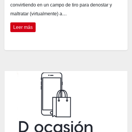
convirtiendo en un campo de tiro para denostar y
maltratar (virtualmente) a…
Leer más