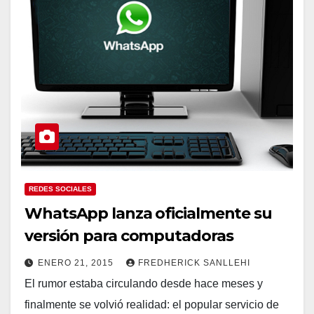
REDES SOCIALES
WhatsApp lanza oficialmente su
versión para computadoras
ENERO 21, 2015
FREDHERICK SANLLEHI
El rumor estaba circulando desde hace meses y
finalmente se volvió realidad: el popular servicio de