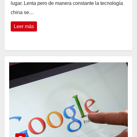
lugar. Lenta pero de manera constante la tecnología
china se…
Leer más