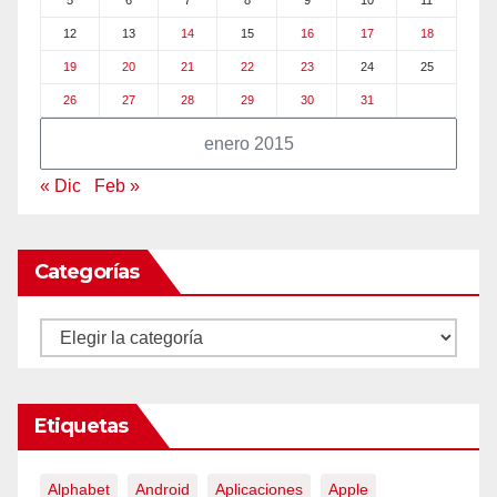
5
6
7
8
9
10
11
12
13
14
15
16
17
18
19
20
21
22
23
24
25
26
27
28
29
30
31
enero 2015
« Dic
Feb »
Categorías
Categorías
Etiquetas
Alphabet
Android
Aplicaciones
Apple