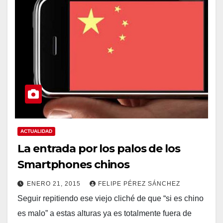
ACTUALIDAD
La entrada por los palos de los
Smartphones chinos
ENERO 21, 2015
FELIPE PÉREZ SÁNCHEZ
Seguir repitiendo ese viejo cliché de que “si es chino
es malo” a estas alturas ya es totalmente fuera de