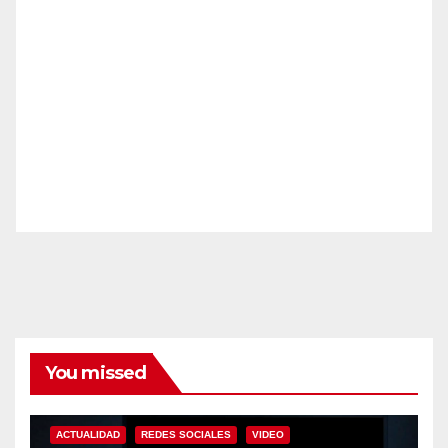
You missed
ACTUALIDAD
REDES SOCIALES
VIDEO