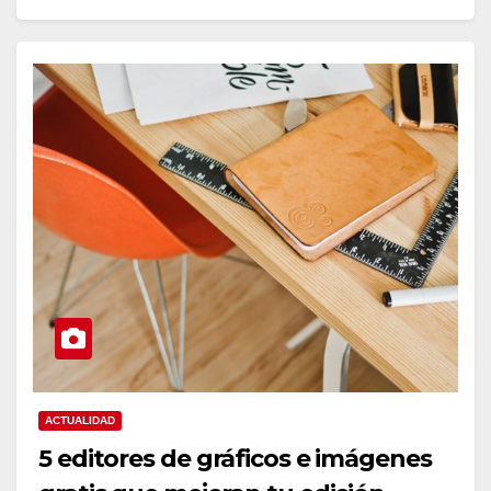
ACTUALIDAD
5 editores de gráficos e imágenes