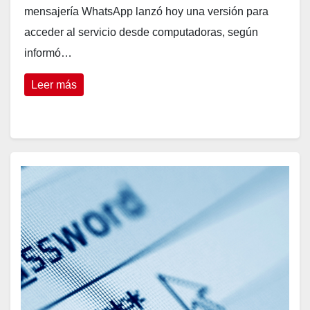
mensajería WhatsApp lanzó hoy una versión para
acceder al servicio desde computadoras, según
informó…
Leer más