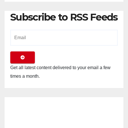
Subscribe to RSS Feeds
Get all latest content delivered to your email a few
times a month.