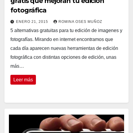
gratis que mejoran tu edición
fotográfica
ENERO 21, 2015
ROMINA OSES MUÑOZ
5 alternativas gratuitas para tu edición de imagenes y
fotografías. Mirando en internet encontramos que
cada día aparecen nuevas herramientas de edición
fotográfica con distintas opciones de edición, unas
más…
Leer más