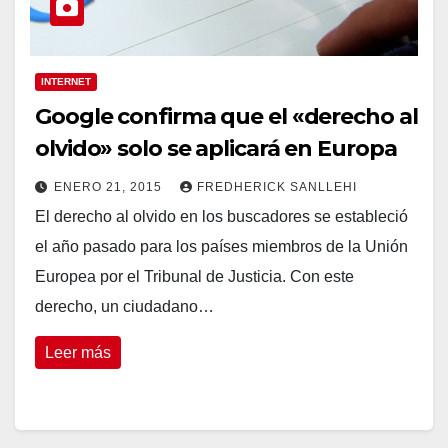
INTERNET
Google confirma que el «derecho al
olvido» solo se aplicará en Europa
ENERO 21, 2015
FREDHERICK SANLLEHI
El derecho al olvido en los buscadores se estableció
el año pasado para los países miembros de la Unión
Europea por el Tribunal de Justicia. Con este
derecho, un ciudadano…
Leer más