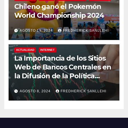
Chileno ganó el Pokemón
World Championship 2024
AGOSTO 19, 2024
FREDHERICK SANLLEHI
ACTUALIDAD
INTERNET
La Importancia de los Sitios
Web de Bancos Centrales en
la Difusión de la Política
Monetaria
AGOSTO 8, 2024
FREDHERICK SANLLEHI