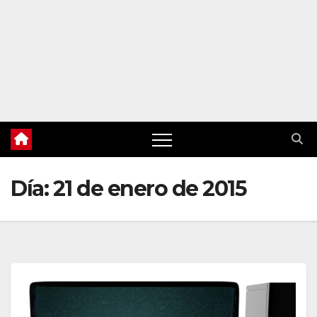
Día:
21 de enero de 2015