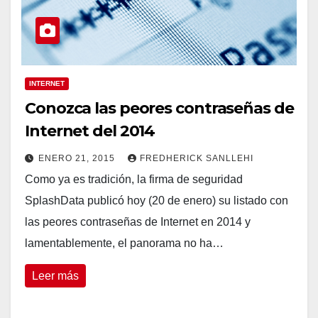
INTERNET
Conozca las peores contraseñas de
Internet del 2014
ENERO 21, 2015
FREDHERICK SANLLEHI
Como ya es tradición, la firma de seguridad
SplashData publicó hoy (20 de enero) su listado con
las peores contraseñas de Internet en 2014 y
lamentablemente, el panorama no ha…
Leer más