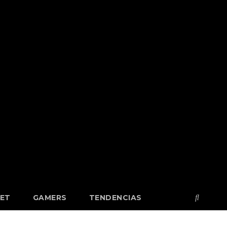
NET
GAMERS
TENDENCIAS