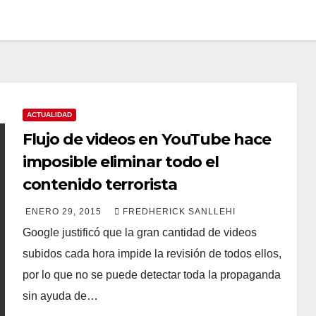
ACTUALIDAD
Flujo de videos en YouTube hace
imposible eliminar todo el
contenido terrorista
ENERO 29, 2015
FREDHERICK SANLLEHI
Google justificó que la gran cantidad de videos
subidos cada hora impide la revisión de todos ellos,
por lo que no se puede detectar toda la propaganda
sin ayuda de…