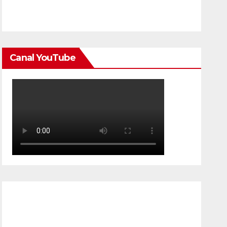
Canal YouTube