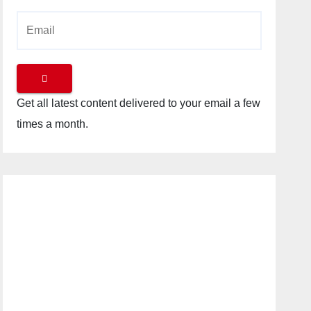
Get all latest content delivered to your email a few
times a month.