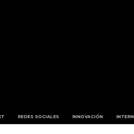
ET
REDES SOCIALES
INNOVACIÓN
INTER