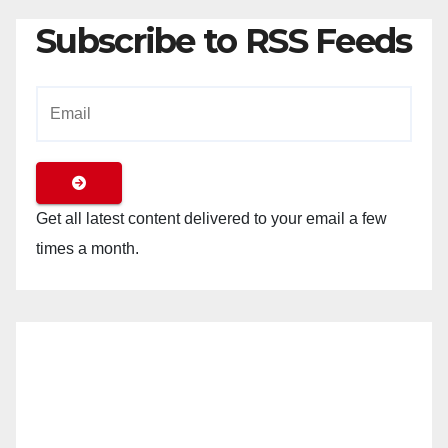
Subscribe to RSS Feeds
Get all latest content delivered to your email a few
times a month.