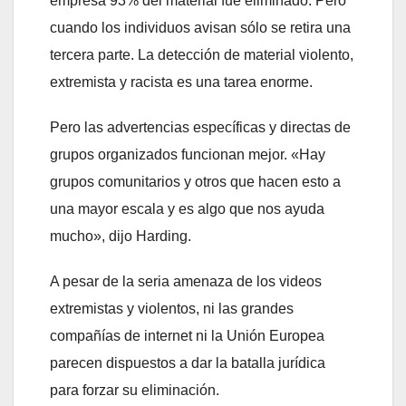
empresa 93% del material fue eliminado. Pero
cuando los individuos avisan sólo se retira una
tercera parte. La detección de material violento,
extremista y racista es una tarea enorme.
Pero las advertencias específicas y directas de
grupos organizados funcionan mejor. «Hay
grupos comunitarios y otros que hacen esto a
una mayor escala y es algo que nos ayuda
mucho», dijo Harding.
A pesar de la seria amenaza de los videos
extremistas y violentos, ni las grandes
compañías de internet ni la Unión Europea
parecen dispuestos a dar la batalla jurídica
para forzar su eliminación.