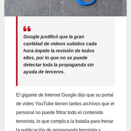
Google justificó que la gran
cantidad de videos subidos cada
hora impide la revisión de todos
ellos, por lo que no se puede
detectar toda la propaganda sin
ayuda de terceros.
El gigante de Internet Google dijo que su portal
de video YouTube tienen tantos archivos que el
personal no puede filtrar todo el contenido
terrorista, lo que complica la batalla para frenar
la publicación de propaganda terrorista y