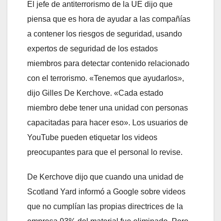
El jefe de antiterrorismo de la UE dijo que
piensa que es hora de ayudar a las compañías
a contener los riesgos de seguridad, usando
expertos de seguridad de los estados
miembros para detectar contenido relacionado
con el terrorismo. «Tenemos que ayudarlos»,
dijo Gilles De Kerchove. «Cada estado
miembro debe tener una unidad con personas
capacitadas para hacer eso». Los usuarios de
YouTube pueden etiquetar los videos
preocupantes para que el personal lo revise.
De Kerchove dijo que cuando una unidad de
Scotland Yard informó a Google sobre videos
que no cumplían las propias directrices de la