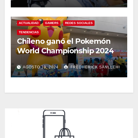
ACTUALIDAD
GAMERS
REDES SOCIALES
TENDENCIAS
Chileno ganó el Pokemón
World Championship 2024
AGOSTO 19, 2024
FREDHERICK SANLLEHI