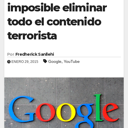
imposible eliminar
todo el contenido
terrorista
Por
Fredherick Sanllehi
,
Google
YouTube
ENERO 29, 2015