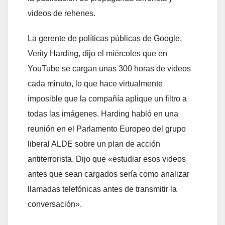
videos de rehenes.
La gerente de políticas públicas de Google,
Verity Harding, dijo el miércoles que en
YouTube se cargan unas 300 horas de videos
cada minuto, lo que hace virtualmente
imposible que la compañía aplique un filtro a
todas las imágenes. Harding habló en una
reunión en el Parlamento Europeo del grupo
liberal ALDE sobre un plan de acción
antiterrorista. Dijo que «estudiar esos videos
antes que sean cargados sería como analizar
llamadas telefónicas antes de transmitir la
conversación».