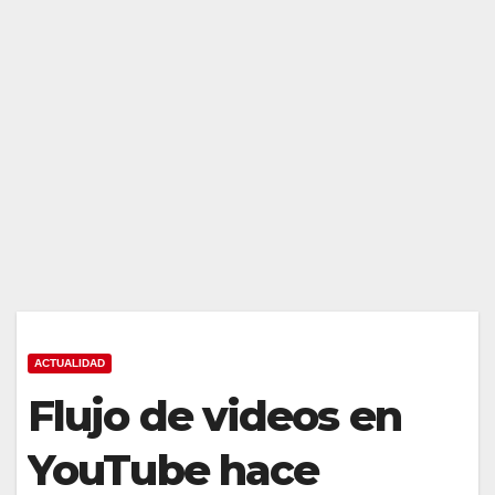
ACTUALIDAD
Flujo de videos en
YouTube hace