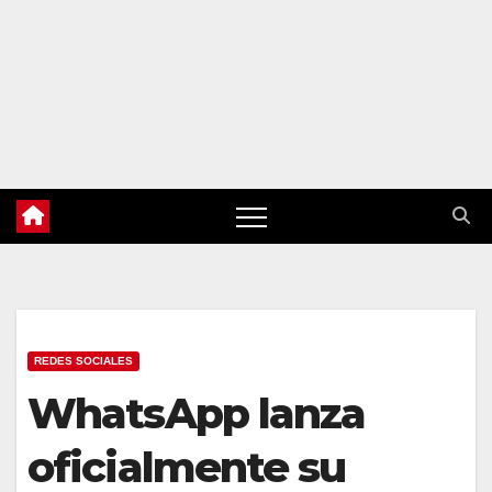
REDES SOCIALES
WhatsApp lanza
oficialmente su