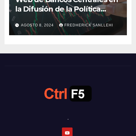
la Difusión de la Política
Monetaria
AGOSTO 8, 2024
FREDHERICK SANLLEHI
.