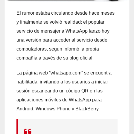
El rumor estaba circulando desde hace meses
y finalmente se volvió realidad: el popular
servicio de mensajería WhatsApp lanzó hoy
una versión para acceder al servicio desde
computadoras, según informó la propia
compañía a través de su blog oficial.
La página web “whatsapp.com” se encuentra
habilitada, invitando a los usuarios a iniciar
sesión escaneando un código QR en las
aplicaciones móviles de WhatsApp para
Android, Windows Phone y BlackBerry.