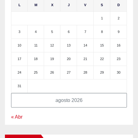
L
M
X
J
V
S
D
1
2
3
4
5
6
7
8
9
10
11
12
13
14
15
16
17
18
19
20
21
22
23
24
25
26
27
28
29
30
31
agosto 2026
« Abr