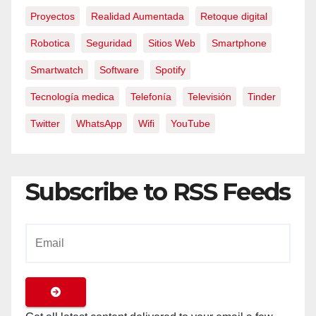
Proyectos
Realidad Aumentada
Retoque digital
Robotica
Seguridad
Sitios Web
Smartphone
Smartwatch
Software
Spotify
Tecnología medica
Telefonía
Televisión
Tinder
Twitter
WhatsApp
Wifi
YouTube
Subscribe to RSS Feeds