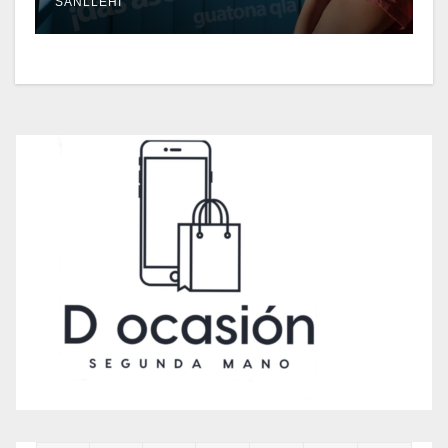
SANLLEHI