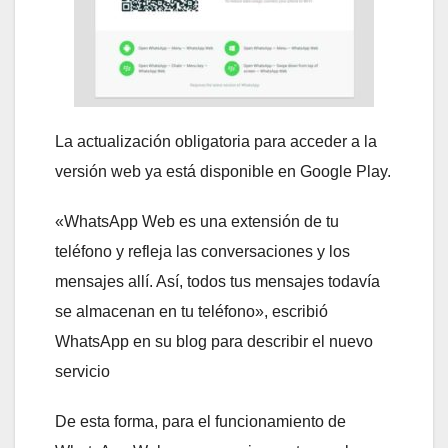
La actualización obligatoria para acceder a la
versión web ya está disponible en Google Play.
«WhatsApp Web es una extensión de tu
teléfono y refleja las conversaciones y los
mensajes allí. Así, todos tus mensajes todavía
se almacenan en tu teléfono», escribió
WhatsApp en su blog para describir el nuevo
servicio
De esta forma, para el funcionamiento de