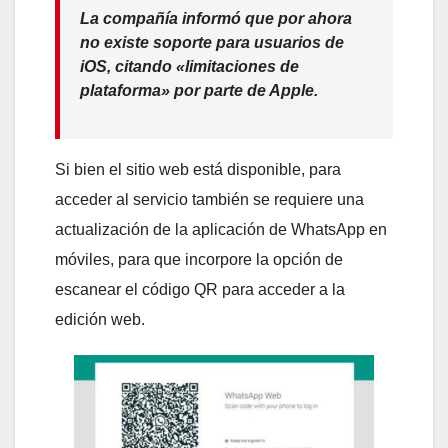
La compañía informó que por ahora
no existe soporte para usuarios de
iOS, citando «limitaciones de
plataforma» por parte de Apple.
Si bien el sitio web está disponible, para
acceder al servicio también se requiere una
actualización de la aplicación de WhatsApp en
móviles, para que incorpore la opción de
escanear el código QR para acceder a la
edición web.