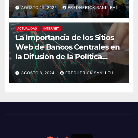
AGOSTO 19, 2024
FREDHERICK SANLLEHI
ACTUALIDAD
INTERNET
La Importancia de los Sitios
Web de Bancos Centrales en
la Difusión de la Política
Monetaria
AGOSTO 8, 2024
FREDHERICK SANLLEHI