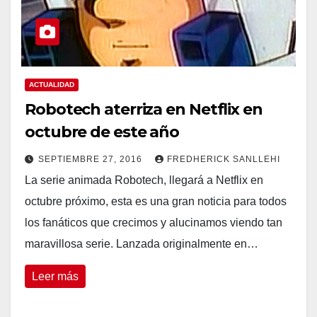
ACTUALIDAD
Robotech aterriza en Netflix en
octubre de este año
SEPTIEMBRE 27, 2016
FREDHERICK SANLLEHI
La serie animada Robotech, llegará a Netflix en
octubre próximo, esta es una gran noticia para todos
los fanáticos que crecimos y alucinamos viendo tan
maravillosa serie. Lanzada originalmente en…
Leer más