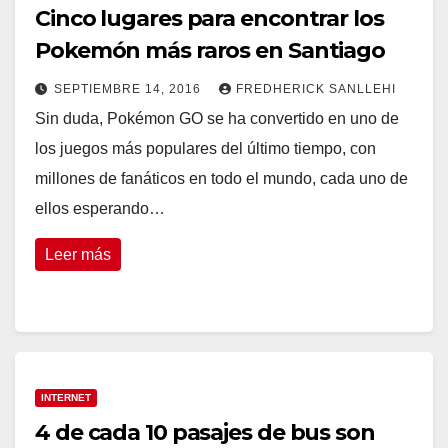
Cinco lugares para encontrar los
Pokemón más raros en Santiago
SEPTIEMBRE 14, 2016
FREDHERICK SANLLEHI
Sin duda, Pokémon GO se ha convertido en uno de
los juegos más populares del último tiempo, con
millones de fanáticos en todo el mundo, cada uno de
ellos esperando…
Leer más
INTERNET
4 de cada 10 pasajes de bus son