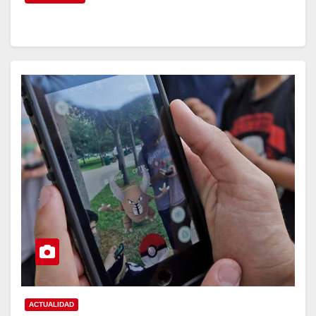
ACTUALIDAD