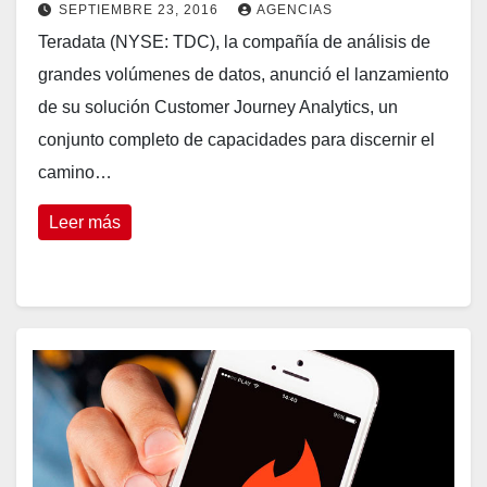
SEPTIEMBRE 23, 2016
AGENCIAS
Teradata (NYSE: TDC), la compañía de análisis de
grandes volúmenes de datos, anunció el lanzamiento
de su solución Customer Journey Analytics, un
conjunto completo de capacidades para discernir el
camino…
Leer más