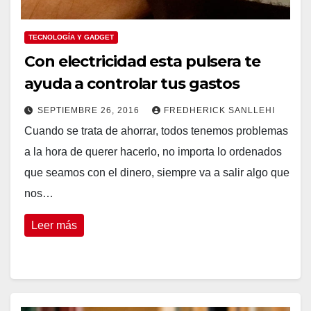
TECNOLOGÍA Y GADGET
Con electricidad esta pulsera te
ayuda a controlar tus gastos
SEPTIEMBRE 26, 2016
FREDHERICK SANLLEHI
Cuando se trata de ahorrar, todos tenemos problemas
a la hora de querer hacerlo, no importa lo ordenados
que seamos con el dinero, siempre va a salir algo que
nos…
Leer más