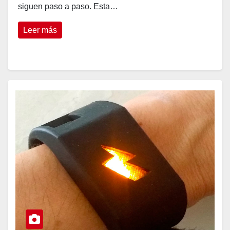
siguen paso a paso. Esta…
Leer más