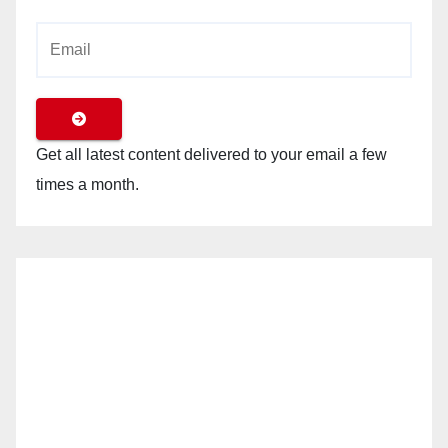
Get all latest content delivered to your email a few
times a month.