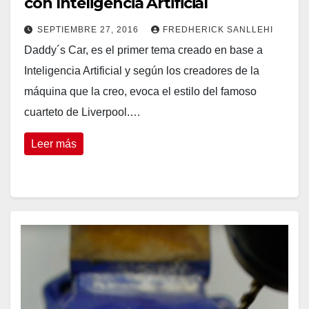
con Inteligencia Artificial
SEPTIEMBRE 27, 2016
FREDHERICK SANLLEHI
Daddy´s Car, es el primer tema creado en base a
Inteligencia Artificial y según los creadores de la
máquina que la creo, evoca el estilo del famoso
cuarteto de Liverpool.…
Leer más