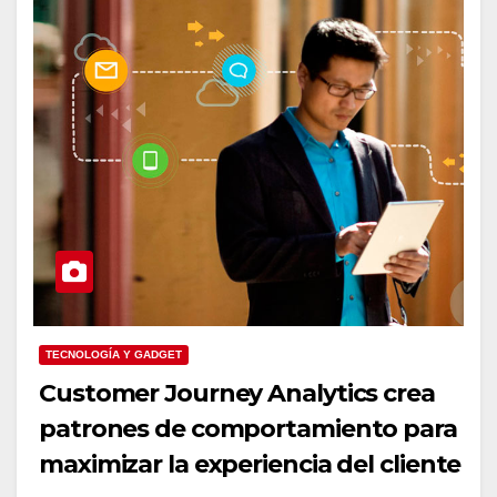
TECNOLOGÍA Y GADGET
Customer Journey Analytics crea
patrones de comportamiento para
maximizar la experiencia del cliente