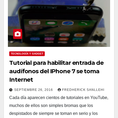
TECNOLOGÍA Y GADGET
Tutorial para habilitar entrada de
audífonos del IPhone 7 se toma
Internet
SEPTIEMBRE 26, 2016
FREDHERICK SANLLEHI
Cada día aparecen cientos de tutoriales en YouTube,
muchos de ellos son simples bromas que los
despistados de siempre se toman en serio y los