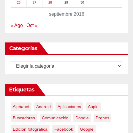
26
27
28
29
30
septiembre 2016
« Ago
Oct »
Categorías
Categorías
Etiquetas
Alphabet
Android
Aplicaciones
Apple
Buscadores
Comunicación
Doodle
Drones
Edición fotográfica
Facebook
Google