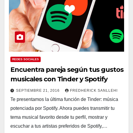
REDES SOCIALES
Encuentra pareja según tus gustos
musicales con Tinder y Spotify
SEPTIEMBRE 21, 2016
FREDHERICK SANLLEHI
Te presentamos la última función de Tinder: música
potenciada por Spotify. Ahora puedes transmitir tu
tema musical favorito desde tu perfil, mostrar y
escuchar a tus artistas preferidos de Spotify,…