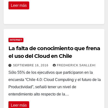
Leer más
INTERNET
La falta de conocimiento que frena
el uso del Cloud en Chile
SEPTIEMBRE 16, 2016
FREDHERICK SANLLEHI
Sólo 55% de los ejecutivos que participaron en la
encuesta “Chile 4.0: Cloud Computing y el futuro de la
Productividad”, señaló tener un nivel de
entendimiento alto respecto de la…
Leer más