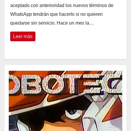
aceptado con anterioridad los nuevos términos de
WhatsApp tendrán que hacerlo si no quieren
quedarse sin servicio. Hace un mes la…
Leer más