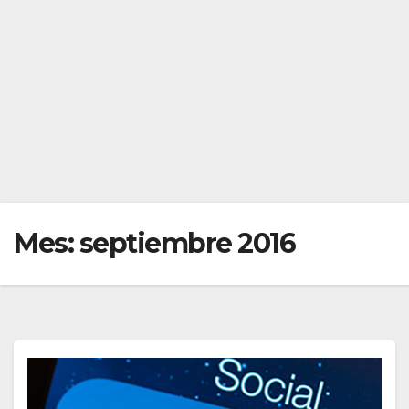
Mes:
septiembre 2016