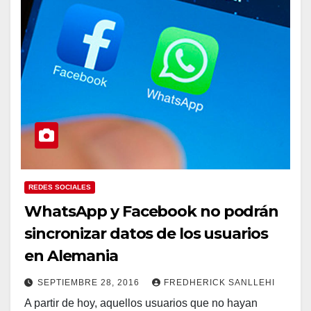
REDES SOCIALES
WhatsApp y Facebook no podrán
sincronizar datos de los usuarios
en Alemania
SEPTIEMBRE 28, 2016
FREDHERICK SANLLEHI
A partir de hoy, aquellos usuarios que no hayan