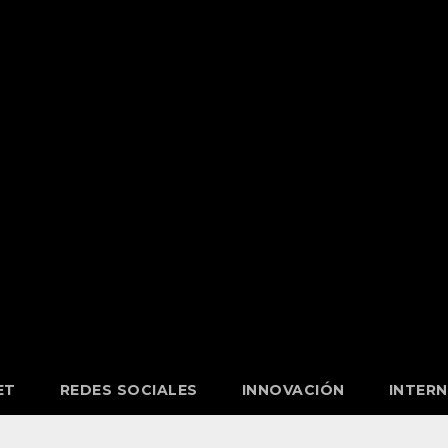
ET
REDES SOCIALES
INNOVACIÓN
INTER