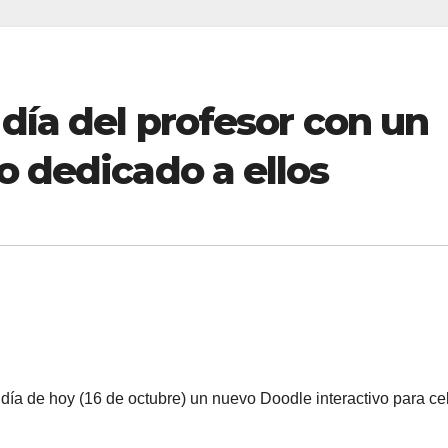
 día del profesor con un
o dedicado a ellos
 día de hoy (16 de octubre) un nuevo Doodle interactivo para ce