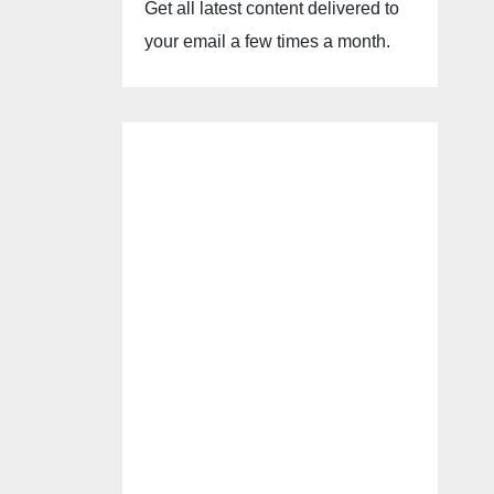
Get all latest content delivered to
your email a few times a month.