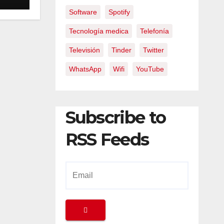
Software
Spotify
Tecnología medica
Telefonía
Televisión
Tinder
Twitter
WhatsApp
Wifi
YouTube
Subscribe to
RSS Feeds