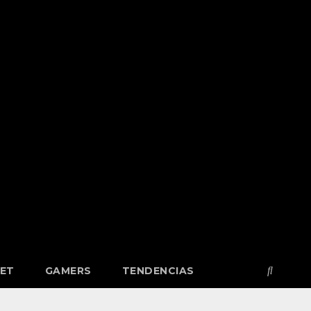
NET
GAMERS
TENDENCIAS