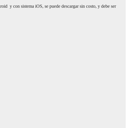
droid y con sistema iOS, se puede descargar sin costo, y debe ser