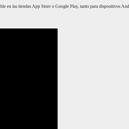
ible en las tiendas App Store o Google Play, tanto para dispositivos An