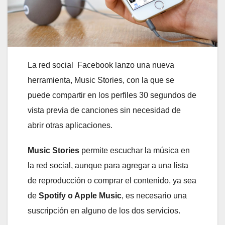
La red social Facebook lanzo una nueva
herramienta, Music Stories, con la que se
puede compartir en los perfiles 30 segundos de
vista previa de canciones sin necesidad de
abrir otras aplicaciones.
Music Stories
permite escuchar la música en
la red social, aunque para agregar a una lista
de reproducción o comprar el contenido, ya sea
de
Spotify o Apple Music
, es necesario una
suscripción en alguno de los dos servicios.