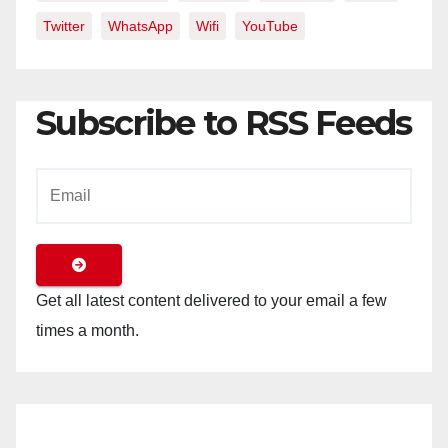
Twitter
WhatsApp
Wifi
YouTube
Subscribe to RSS Feeds
Get all latest content delivered to your email a few
times a month.