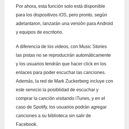
Por ahora, esta función solo está disponible
para los dispositivos iOS, pero pronto, según
adelantaron, lanzarán una versión para Android
y equipos de escritorio.
A diferencia de los videos, con Music Stories
las pistas no se reproducirán automáticamente
y los usuarios tendrán que hacer click en los
enlaces para poder escuchar las canciones.
Además, la red de Mark Zuckerberg incluye con
este servicio la posiblidad de escuchar y
comprar la canción visitando iTunes, y en el
caso de Spotify, los usuarios podrán agregar
canciones a su biblioteca sin salir de
Facebook.