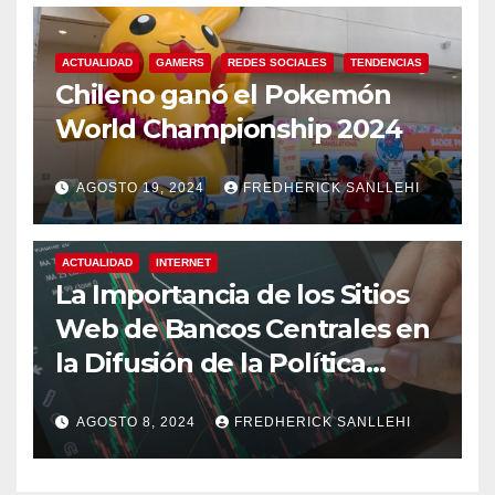
ACTUALIDAD
GAMERS
REDES SOCIALES
TENDENCIAS
Chileno ganó el Pokemón
World Championship 2024
AGOSTO 19, 2024
FREDHERICK SANLLEHI
ACTUALIDAD
INTERNET
La Importancia de los Sitios
Web de Bancos Centrales en
la Difusión de la Política
Monetaria
AGOSTO 8, 2024
FREDHERICK SANLLEHI