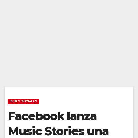
REDES SOCIALES
Facebook lanza
Music Stories una