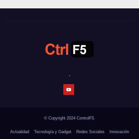
.
© Copyright 2024
ControlF5.
Actualidad
Tecnología y Gadget
Redes Sociales
Innovación