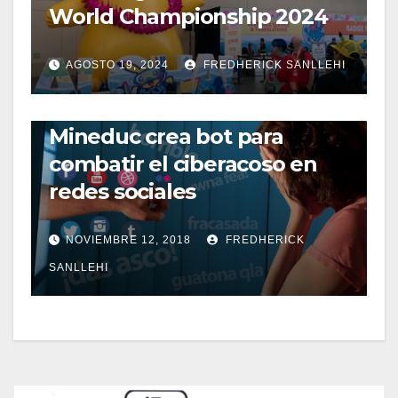
World Championship 2024
AGOSTO 19, 2024
FREDHERICK SANLLEHI
REDES SOCIALES
Mineduc crea bot para
combatir el ciberacoso en
redes sociales
NOVIEMBRE 12, 2018
FREDHERICK
SANLLEHI