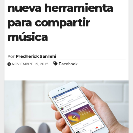
nueva herramienta
para compartir
música
Por
Fredherick Sanllehi
Facebook
NOVIEMBRE 19, 2015