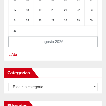
17
18
19
20
21
22
23
24
25
26
27
28
29
30
31
agosto 2026
« Abr
Categorías
Categorías
Etiquetas