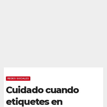
REDES SOCIALES
Cuidado cuando
etiquetes en