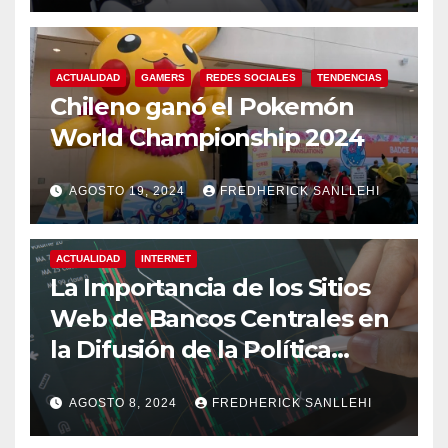
ACTUALIDAD
GAMERS
REDES SOCIALES
TENDENCIAS
Chileno ganó el Pokemón
World Championship 2024
AGOSTO 19, 2024
FREDHERICK SANLLEHI
ACTUALIDAD
INTERNET
La Importancia de los Sitios
Web de Bancos Centrales en
la Difusión de la Política
Monetaria
AGOSTO 8, 2024
FREDHERICK SANLLEHI