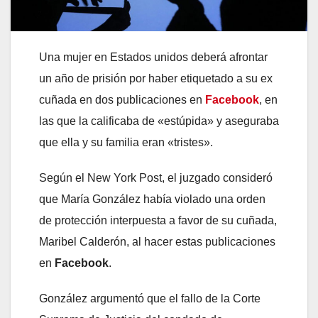
Una mujer en Estados unidos deberá afrontar
un año de prisión por haber etiquetado a su ex
cuñada en dos publicaciones en
Facebook
, en
las que la calificaba de «estúpida» y aseguraba
que ella y su familia eran «tristes».
Según el New York Post, el juzgado consideró
que María González había violado una orden
de protección interpuesta a favor de su cuñada,
Maribel Calderón, al hacer estas publicaciones
en
Facebook
.
González argumentó que el fallo de la Corte