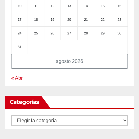
10
11
12
13
14
15
16
17
18
19
20
21
22
23
24
25
26
27
28
29
30
31
agosto 2026
« Abr
Categorías
Categorías