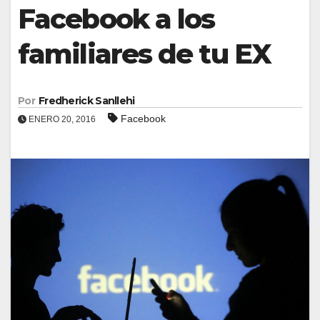
Facebook a los
familiares de tu EX
Por
Fredherick Sanllehi
Facebook
ENERO 20, 2016