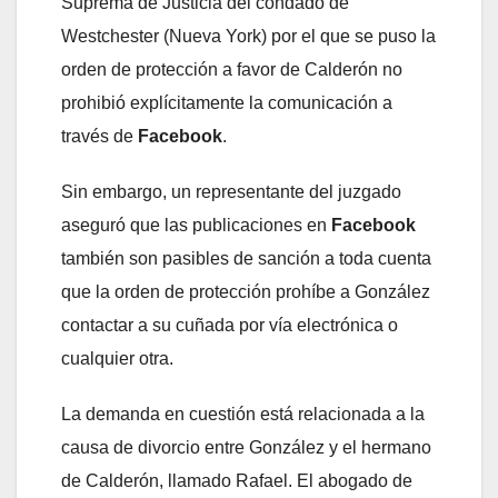
Suprema de Justicia del condado de
Westchester (Nueva York) por el que se puso la
orden de protección a favor de Calderón no
prohibió explícitamente la comunicación a
través de
Facebook
.
Sin embargo, un representante del juzgado
aseguró que las publicaciones en
Facebook
también son pasibles de sanción a toda cuenta
que la orden de protección prohíbe a González
contactar a su cuñada por vía electrónica o
cualquier otra.
La demanda en cuestión está relacionada a la
causa de divorcio entre González y el hermano
de Calderón, llamado Rafael. El abogado de