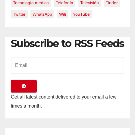
Tecnología medica
Telefonía
Televisión
Tinder
Twitter
WhatsApp
Wifi
YouTube
Subscribe to RSS Feeds
Get all latest content delivered to your email a few
times a month.