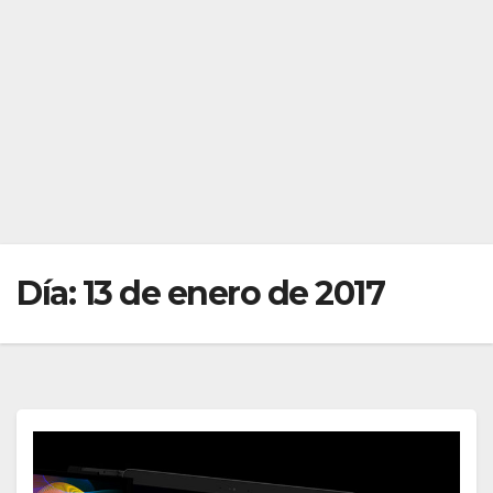
Día:
13 de enero de 2017