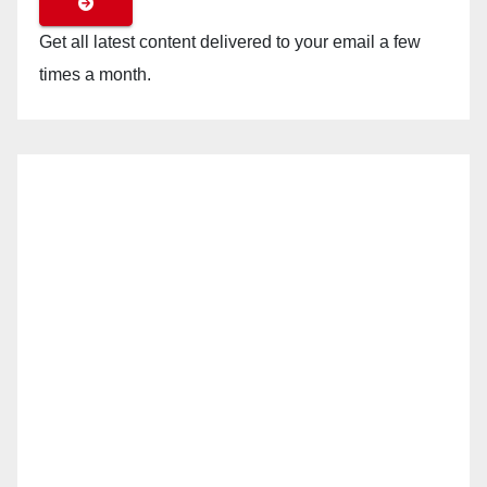
Get all latest content delivered to your email a few
times a month.