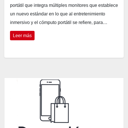
portátil que integra múltiples monitores que establece
un nuevo estándar en lo que al entretenimiento
inmersivo y el cómputo portátil se refiere, para…
Leer más