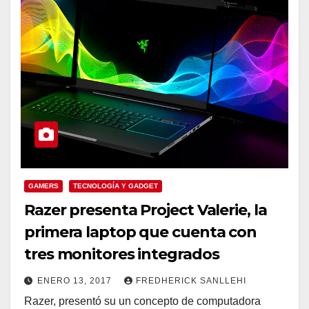
GAMERS
TECNOLOGÍA Y GADGET
Razer presenta Project Valerie, la
primera laptop que cuenta con
tres monitores integrados
ENERO 13, 2017
FREDHERICK SANLLEHI
Razer, presentó su un concepto de computadora