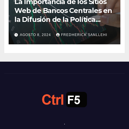
La Importancia de los Sitios
Web de Bancos Centrales en
la Difusión de la Política
Monetaria
AGOSTO 8, 2024
FREDHERICK SANLLEHI
.