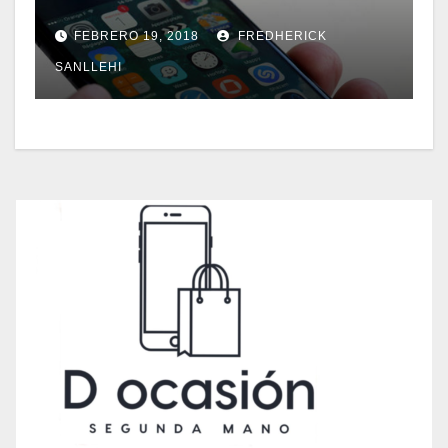
FEBRERO 19, 2018
FREDHERICK
SANLLEHI