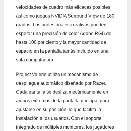
velocidades de cuadro más eficaces posibles
así como juegos NVIDIA Surround View de 180
grados. Los profesionales creativos pueden
esperar una precisión de color Adobe RGB de
hasta 100 por ciento y la mayor cantidad de
espacio en la pantalla jamás incluido en una
sola computadora.
Project Valerie utiliza un mecanismo de
despliegue automático diseñado por Razer.
Cada pantalla se desliza mecánicamente en
ambos extremos de la pantalla principal para
ajustarse en su posición, lo que facilita la
instalación a los usuarios. Con el soporte
integrado de múltiples monitores, los jugadores