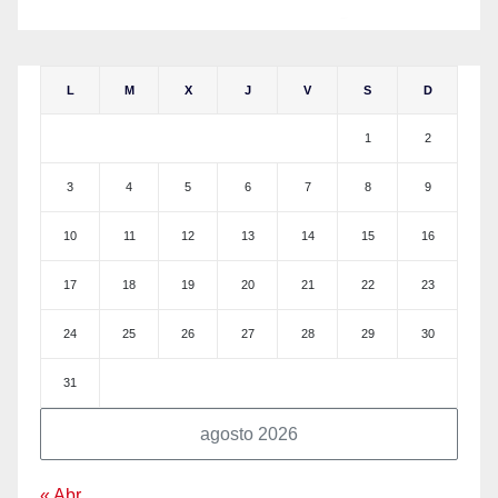
L
M
X
J
V
S
D
1
2
3
4
5
6
7
8
9
10
11
12
13
14
15
16
17
18
19
20
21
22
23
24
25
26
27
28
29
30
31
agosto 2026
« Abr