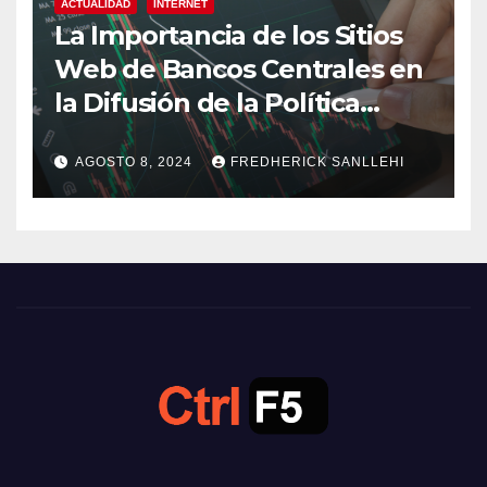
ACTUALIDAD
INTERNET
La Importancia de los Sitios
Web de Bancos Centrales en
la Difusión de la Política
Monetaria
AGOSTO 8, 2024
FREDHERICK SANLLEHI