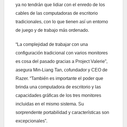
ya no tendrán que lidiar con el enredo de los
cables de las computadoras de escritorio
tradicionales, con lo que tienen así un entorno
de juego y de trabajo más ordenado.
“La complejidad de trabajar con una
configuración tradicional con varios monitores
es cosa del pasado gracias a Project Valerie”,
asegura Min-Liang Tan, cofundador y CEO de
Razer. “También es importante el poder que
brinda una computadora de escritorio y las
capacidades gráficas de los tres monitores
incluidas en el mismo sistema. Su
sorprendente portabilidad y características son
excepcionales”.