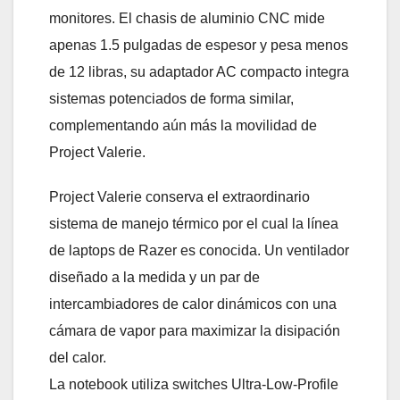
monitores. El chasis de aluminio CNC mide
apenas 1.5 pulgadas de espesor y pesa menos
de 12 libras, su adaptador AC compacto integra
sistemas potenciados de forma similar,
complementando aún más la movilidad de
Project Valerie.
Project Valerie conserva el extraordinario
sistema de manejo térmico por el cual la línea
de laptops de Razer es conocida. Un ventilador
diseñado a la medida y un par de
intercambiadores de calor dinámicos con una
cámara de vapor para maximizar la disipación
del calor.
La notebook utiliza switches Ultra-Low-Profile