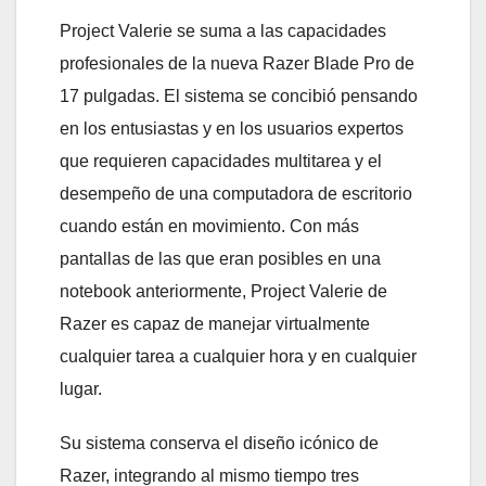
Project Valerie se suma a las capacidades
profesionales de la nueva Razer Blade Pro de
17 pulgadas. El sistema se concibió pensando
en los entusiastas y en los usuarios expertos
que requieren capacidades multitarea y el
desempeño de una computadora de escritorio
cuando están en movimiento. Con más
pantallas de las que eran posibles en una
notebook anteriormente, Project Valerie de
Razer es capaz de manejar virtualmente
cualquier tarea a cualquier hora y en cualquier
lugar.
Su sistema conserva el diseño icónico de
Razer, integrando al mismo tiempo tres