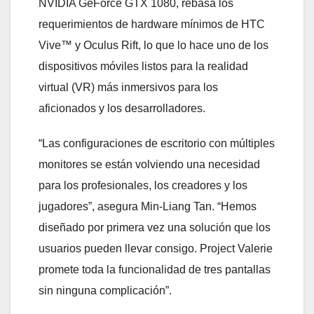
NVIDIA GeForce GTX 1080, rebasa los
requerimientos de hardware mínimos de HTC
Vive™ y Oculus Rift, lo que lo hace uno de los
dispositivos móviles listos para la realidad
virtual (VR) más inmersivos para los
aficionados y los desarrolladores.
“Las configuraciones de escritorio con múltiples
monitores se están volviendo una necesidad
para los profesionales, los creadores y los
jugadores”, asegura Min-Liang Tan. “Hemos
diseñado por primera vez una solución que los
usuarios pueden llevar consigo. Project Valerie
promete toda la funcionalidad de tres pantallas
sin ninguna complicación”.