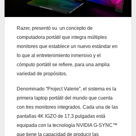
Razer, presentó su un concepto de
computadora portátil que integra múltiples
monitores que establece un nuevo estándar en
lo que al entretenimiento inmersivo y el
cómputo portátil se refiere, para una amplia
variedad de propósitos.
Denominado “Project Valerie”, el sistema es la
primera laptop portátil del mundo que cuenta
con tres monitores integrados. Cada una de las
pantallas 4K IGZO de 17.3 pulgadas está
equipada con la tecnología NVIDIA G-SYNC™
que tiene la capacidad de producir las