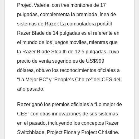
Project Valerie, con tres monitores de 17
pulgadas, complementa la premiada línea de
sistemas de Razer. La computadora portátil
Razer Blade de 14 pulgadas es el referente en
el mundo de los juegos móviles, mientras que
la Razer Blade Stealth de 12.5 pulgadas, cuyo
precio de venta sugerido es de US$999
dólares, obtuvo los reconocimientos oficiales a
“La Mejor PC” y “People’s Choice” del CES del
año pasado.
Razer ganó los premios oficiales a “Lo mejor de
CES” con otras innovaciones de sus sistemas
en el pasado, incluyendo los conceptos Razer
Switchblade, Project Fiona y Project Christine.