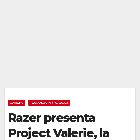
GAMERS
TECNOLOGÍA Y GADGET
Razer presenta
Project Valerie, la