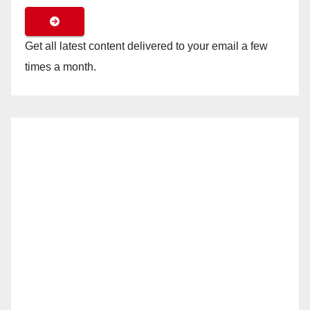
Get all latest content delivered to your email a few
times a month.