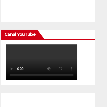
Canal YouTube