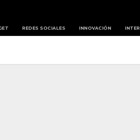
GET
REDES SOCIALES
INNOVACIÓN
INTE