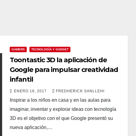
GAMERS
TECNOLOGÍA Y GADGET
Toontastic 3D la aplicación de
Google para impulsar creatividad
infantil
ENERO 16, 2017
FREDHERICK SANLLEHI
Inspirar a los niños en casa y en las aulas para
imaginar, inventar y explorar ideas con tecnología
3D es el objetivo con el que Google presentó su
nueva aplicación,…