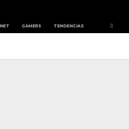
RNET
GAMERS
TENDENCIAS