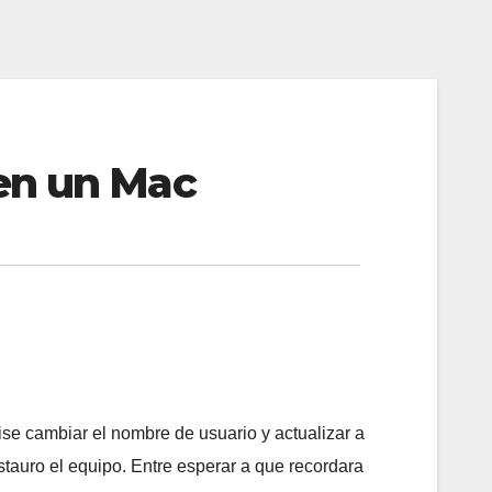
en un Mac
e cambiar el nombre de usuario y actualizar a
tauro el equipo. Entre esperar a que recordara