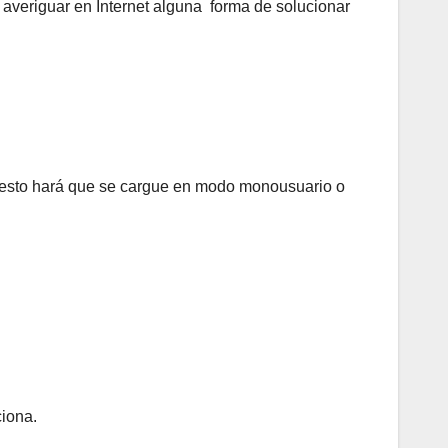
 averiguar en Internet alguna forma de solucionar
 esto hará que se cargue en modo monousuario o
ciona.