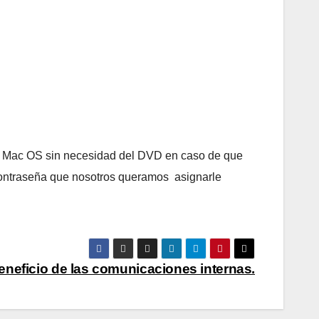
 el Mac OS sin necesidad del DVD en caso de que
 contraseña que nosotros queramos asignarle
beneficio de las comunicaciones internas.