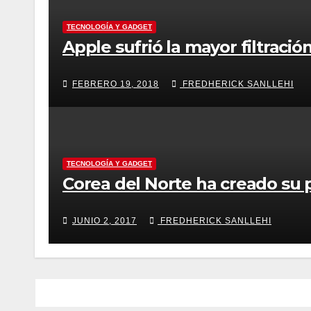
TECNOLOGÍA Y GADGET
Apple sufrió la mayor filtració
FEBRERO 19, 2018
FREDHERICK SANLLEHI
TECNOLOGÍA Y GADGET
Corea del Norte ha creado su 
JUNIO 2, 2017
FREDHERICK SANLLEHI