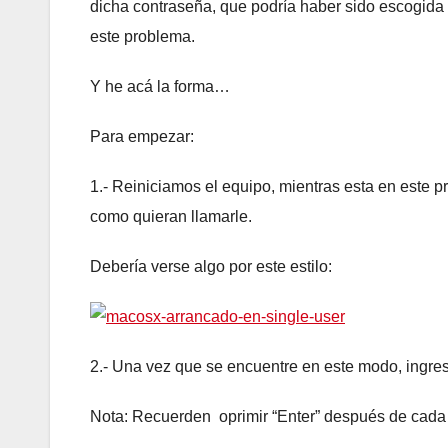
dicha contraseña, que podría haber sido escogida 
este problema.
Y he acá la forma…
Para empezar:
1.- Reiniciamos el equipo, mientras esta en este 
como quieran llamarle.
Debería verse algo por este estilo:
2.- Una vez que se encuentre en este modo, ingre
Nota: Recuerden oprimir “Enter” después de cada lí