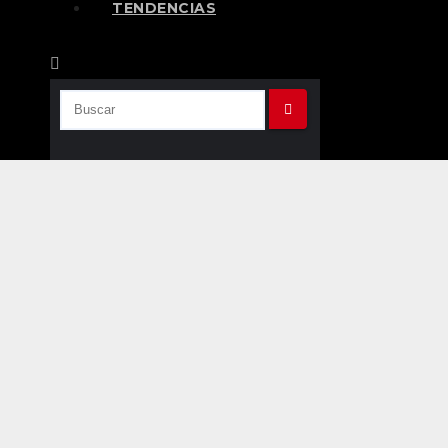
TENDENCIAS