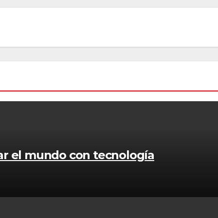
. quiere salvar el mundo con tecnología