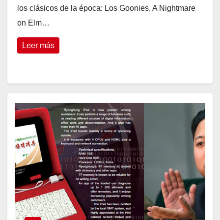
los clásicos de la época: Los Goonies, A Nightmare
on Elm…
Leer más