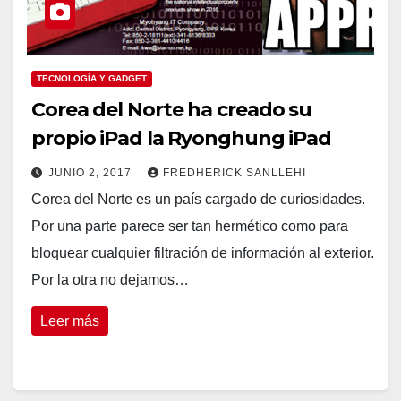
TECNOLOGÍA Y GADGET
Corea del Norte ha creado su
propio iPad la Ryonghung iPad
JUNIO 2, 2017
FREDHERICK SANLLEHI
Corea del Norte es un país cargado de curiosidades.
Por una parte parece ser tan hermético como para
bloquear cualquier filtración de información al exterior.
Por la otra no dejamos…
Leer más