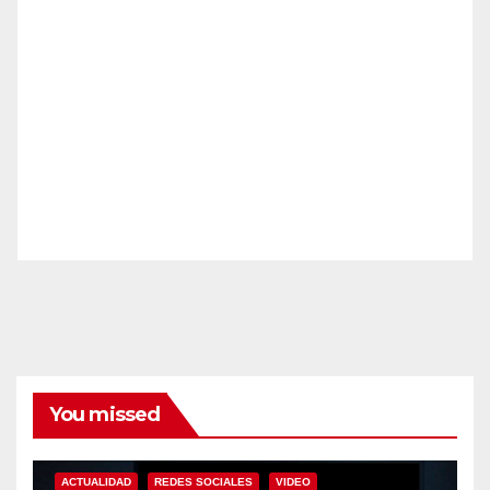
You missed
ACTUALIDAD
REDES SOCIALES
VIDEO