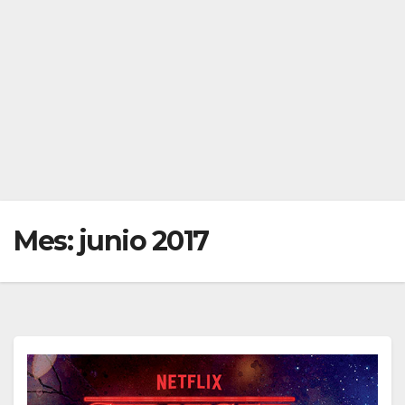
Mes:
junio 2017