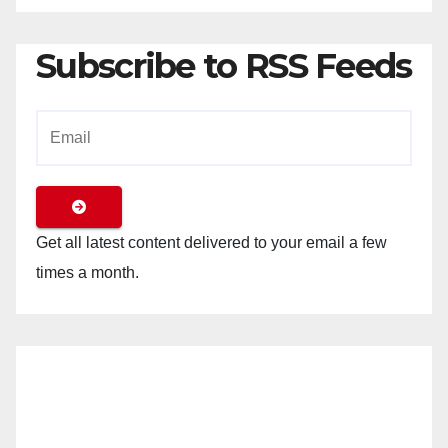
Subscribe to RSS Feeds
Get all latest content delivered to your email a few
times a month.