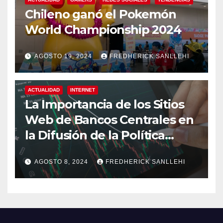
Chileno ganó el Pokemón
World Championship 2024
AGOSTO 19, 2024
FREDHERICK SANLLEHI
ACTUALIDAD
INTERNET
La Importancia de los Sitios
Web de Bancos Centrales en
la Difusión de la Política
Monetaria
AGOSTO 8, 2024
FREDHERICK SANLLEHI