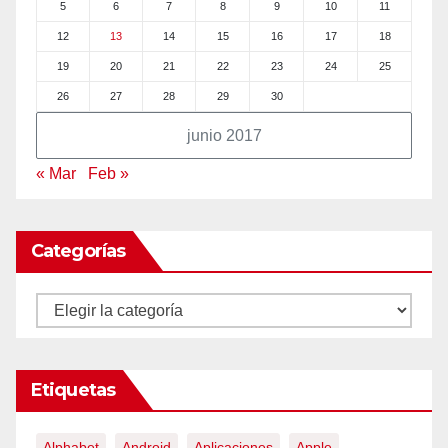
5
6
7
8
9
10
11
12
13
14
15
16
17
18
19
20
21
22
23
24
25
26
27
28
29
30
junio 2017
« Mar
Feb »
Categorías
Categorías
Etiquetas
Alphabet
Android
Aplicaciones
Apple