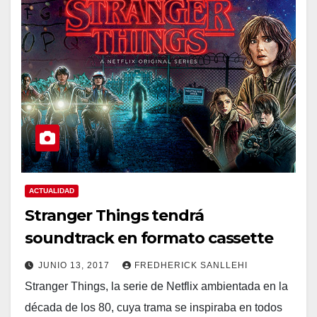
ACTUALIDAD
Stranger Things tendrá
soundtrack en formato cassette
JUNIO 13, 2017
FREDHERICK SANLLEHI
Stranger Things, la serie de Netflix ambientada en la
década de los 80, cuya trama se inspiraba en todos