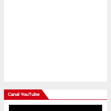
Canal YouTube
Reproductor