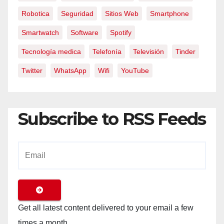
Robotica
Seguridad
Sitios Web
Smartphone
Smartwatch
Software
Spotify
Tecnología medica
Telefonía
Televisión
Tinder
Twitter
WhatsApp
Wifi
YouTube
Subscribe to RSS Feeds
Get all latest content delivered to your email a few
times a month.