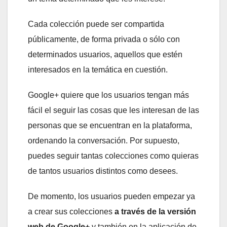
Cada colección puede ser compartida
públicamente, de forma privada o sólo con
determinados usuarios, aquellos que estén
interesados en la temática en cuestión.
Google+ quiere que los usuarios tengan más
fácil el seguir las cosas que les interesan de las
personas que se encuentran en la plataforma,
ordenando la conversación. Por supuesto,
puedes seguir tantas colecciones como quieras
de tantos usuarios distintos como desees.
De momento, los usuarios pueden empezar ya
a crear sus colecciones
a través de la versión
web de Google+
y también en la aplicación de