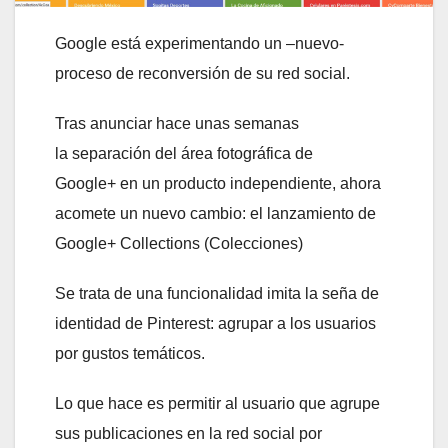
Google está experimentando un –nuevo-
proceso de reconversión de su red social.
Tras anunciar hace unas semanas
la separación del área fotográfica de
Google+ en un producto independiente, ahora
acomete un nuevo cambio: el lanzamiento de
Google+ Collections (Colecciones)
Se trata de una funcionalidad imita la seña de
identidad de Pinterest: agrupar a los usuarios
por gustos temáticos.
Lo que hace es permitir al usuario que agrupe
sus publicaciones en la red social por