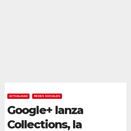
ACTUALIDAD
REDES SOCIALES
Google+ lanza
Collections, la