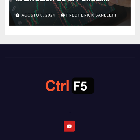
Monetaria
AGOSTO 8, 2024
FREDHERICK SANLLEHI
.