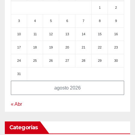
1
2
3
4
5
6
7
8
9
10
11
12
13
14
15
16
17
18
19
20
21
22
23
24
25
26
27
28
29
30
31
agosto 2026
« Abr
Categorías