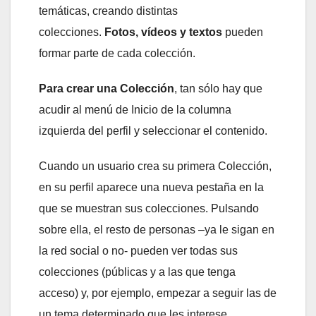
temáticas, creando distintas
colecciones.
Fotos, vídeos y textos
pueden
formar parte de cada colección.
Para crear una Colección
, tan sólo hay que
acudir al menú de Inicio de la columna
izquierda del perfil y seleccionar el contenido.
Cuando un usuario crea su primera Colección,
en su perfil aparece una nueva pestaña en la
que se muestran sus colecciones. Pulsando
sobre ella, el resto de personas –ya le sigan en
la red social o no- pueden ver todas sus
colecciones (públicas y a las que tenga
acceso) y, por ejemplo, empezar a seguir las de
un tema determinado que les interese.