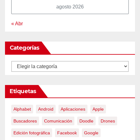
agosto 2026
« Abr
Categorías
Categorías
Etiquetas
Alphabet
Android
Aplicaciones
Apple
Buscadores
Comunicación
Doodle
Drones
Edición fotográfica
Facebook
Google