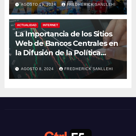
AGOSTO 19, 2024
FREDHERICK SANLLEHI
ACTUALIDAD
INTERNET
La Importancia de los Sitios
Web de Bancos Centrales en
la Difusión de la Política
Monetaria
AGOSTO 8, 2024
FREDHERICK SANLLEHI