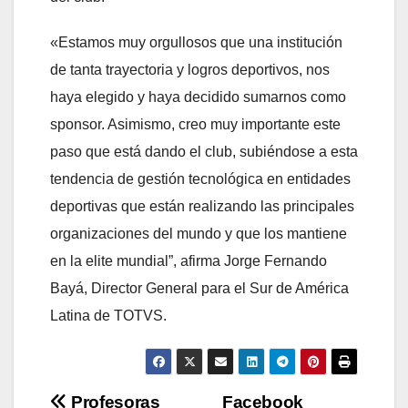
«Estamos muy orgullosos que una institución
de tanta trayectoria y logros deportivos, nos
haya elegido y haya decidido sumarnos como
sponsor. Asimismo, creo muy importante este
paso que está dando el club, subiéndose a esta
tendencia de gestión tecnológica en entidades
deportivas que están realizando las principales
organizaciones del mundo y que los mantiene
en la elite mundial”, afirma Jorge Fernando
Bayá, Director General para el Sur de América
Latina de TOTVS.
Navegación
Profesoras
Facebook