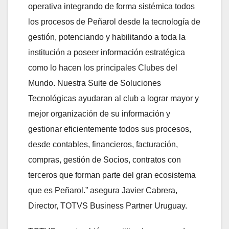
operativa integrando de forma sistémica todos
los procesos de Peñarol desde la tecnología de
gestión, potenciando y habilitando a toda la
institución a poseer información estratégica
como lo hacen los principales Clubes del
Mundo. Nuestra Suite de Soluciones
Tecnológicas ayudaran al club a lograr mayor y
mejor organización de su información y
gestionar eficientemente todos sus procesos,
desde contables, financieros, facturación,
compras, gestión de Socios, contratos con
terceros que forman parte del gran ecosistema
que es Peñarol.” asegura Javier Cabrera,
Director, TOTVS Business Partner Uruguay.