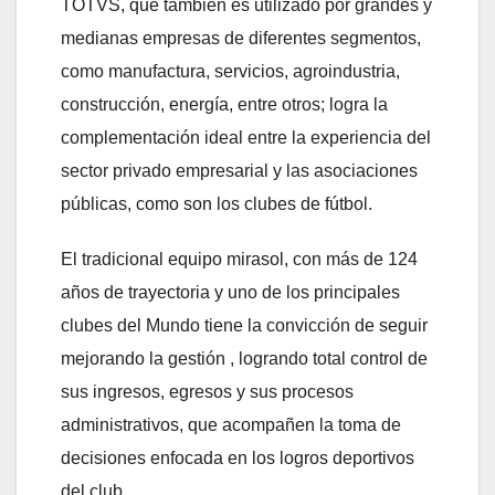
TOTVS, que también es utilizado por grandes y
medianas empresas de diferentes segmentos,
como manufactura, servicios, agroindustria,
construcción, energía, entre otros; logra la
complementación ideal entre la experiencia del
sector privado empresarial y las asociaciones
públicas, como son los clubes de fútbol.
El tradicional equipo mirasol, con más de 124
años de trayectoria y uno de los principales
clubes del Mundo tiene la convicción de seguir
mejorando la gestión , logrando total control de
sus ingresos, egresos y sus procesos
administrativos, que acompañen la toma de
decisiones enfocada en los logros deportivos
del club.