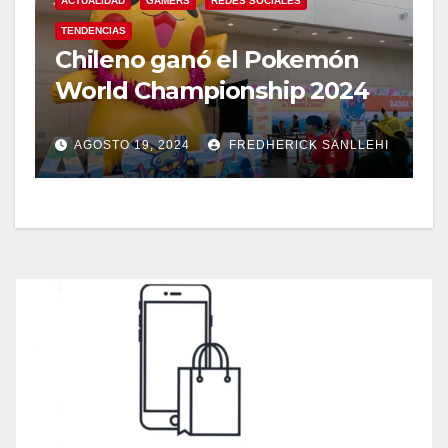
ACTUALIDAD
GAMERS
REDES SOCIALES
TENDENCIAS
Chileno ganó el Pokemón
World Championship 2024
AGOSTO 19, 2024
FREDHERICK SANLLEHI