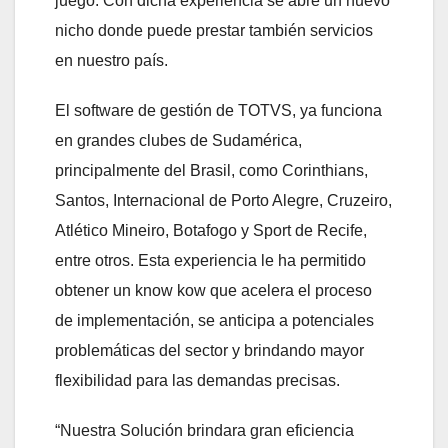
juego. Con dicha experiencia se abre un nuevo
nicho donde puede prestar también servicios
en nuestro país.
El software de gestión de TOTVS, ya funciona
en grandes clubes de Sudamérica,
principalmente del Brasil, como Corinthians,
Santos, Internacional de Porto Alegre, Cruzeiro,
Atlético Mineiro, Botafogo y Sport de Recife,
entre otros. Esta experiencia le ha permitido
obtener un know kow que acelera el proceso
de implementación, se anticipa a potenciales
problemáticas del sector y brindando mayor
flexibilidad para las demandas precisas.
“Nuestra Solución brindara gran eficiencia