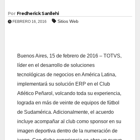
Por
Fredherick Sanllehi
Sitios Web
FEBRERO 16, 2016
Buenos Aires, 15 de febrero de 2016 – TOTVS,
líder en el desarrollo de soluciones
tecnológicas de negocios en América Latina,
implementará su solución ERP en el Club
Atlético Peñarol, volcando toda su experiencia,
lograda en más de veinte de equipos de fútbol
de Sudamérica. Adicionalmente, el acuerdo
incluye acompañar al club como sponsor en su
imagen deportiva dentro de la numeración de