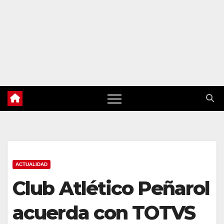
ACTUALIDAD
Club Atlético Peñarol
acuerda con TOTVS