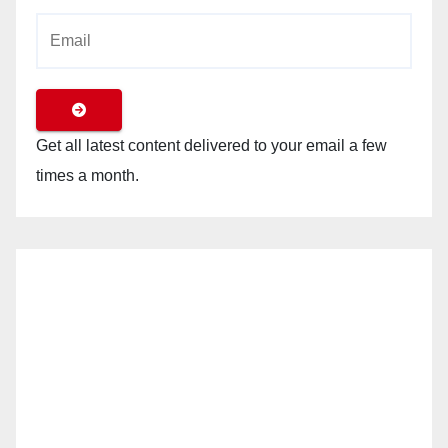
Get all latest content delivered to your email a few
times a month.