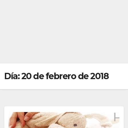
Día:
20 de febrero de 2018