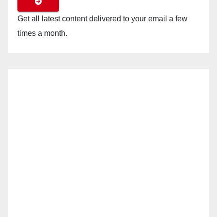
Get all latest content delivered to your email a few
times a month.