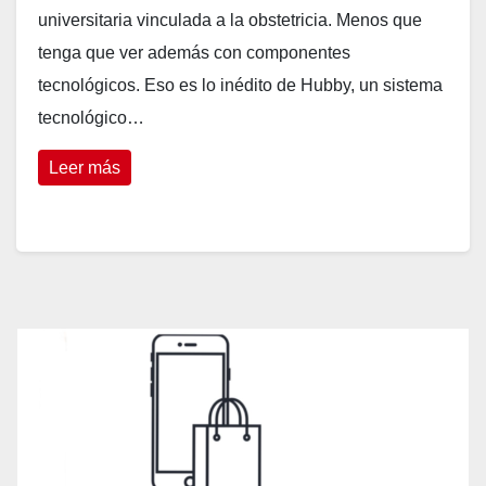
universitaria vinculada a la obstetricia. Menos que
tenga que ver además con componentes
tecnológicos. Eso es lo inédito de Hubby, un sistema
tecnológico…
Leer más