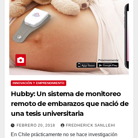
INNOVACIÓN Y EMPRENDIMIENTO
Hubby: Un sistema de monitoreo
remoto de embarazos que nació de
una tesis universitaria
FEBRERO 20, 2018
FREDHERICK SANLLEHI
En Chile prácticamente no se hace investigación