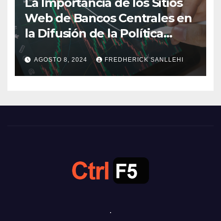
La Importancia de los Sitios
Web de Bancos Centrales en
la Difusión de la Política
Monetaria
AGOSTO 8, 2024
FREDHERICK SANLLEHI
.