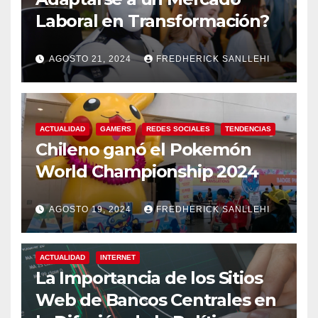
Laboral en Transformación?
AGOSTO 21, 2024
FREDHERICK SANLLEHI
ACTUALIDAD
GAMERS
REDES SOCIALES
TENDENCIAS
Chileno ganó el Pokemón
World Championship 2024
AGOSTO 19, 2024
FREDHERICK SANLLEHI
ACTUALIDAD
INTERNET
La Importancia de los Sitios
Web de Bancos Centrales en