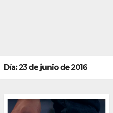
Día:
23 de junio de 2016