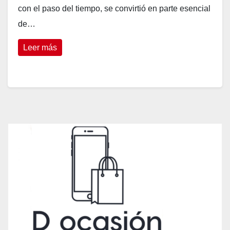
con el paso del tiempo, se convirtió en parte esencial
de…
Leer más