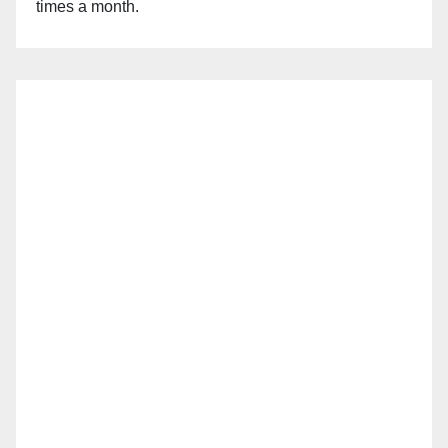
times a month.