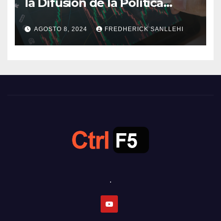
la Difusión de la Política
Monetaria
AGOSTO 8, 2024
FREDHERICK SANLLEHI
.