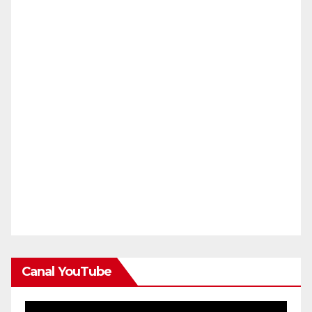
Canal YouTube
Reproductor