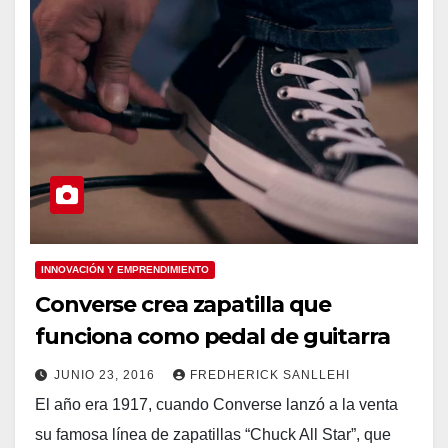
INNOVACIÓN Y EMPRENDIMIENTO
Converse crea zapatilla que
funciona como pedal de guitarra
JUNIO 23, 2016
FREDHERICK SANLLEHI
El año era 1917, cuando Converse lanzó a la venta
su famosa línea de zapatillas “Chuck All Star”, que