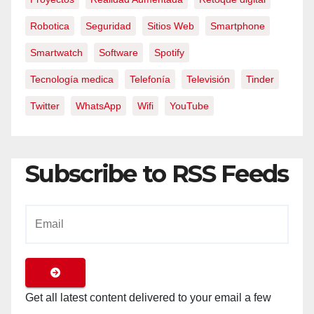
Robotica
Seguridad
Sitios Web
Smartphone
Smartwatch
Software
Spotify
Tecnología medica
Telefonía
Televisión
Tinder
Twitter
WhatsApp
Wifi
YouTube
Subscribe to RSS Feeds
Get all latest content delivered to your email a few