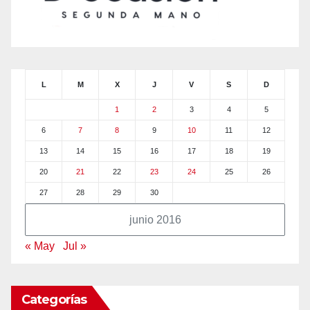
L
M
X
J
V
S
D
1
2
3
4
5
6
7
8
9
10
11
12
13
14
15
16
17
18
19
20
21
22
23
24
25
26
27
28
29
30
junio 2016
« May
Jul »
Categorías