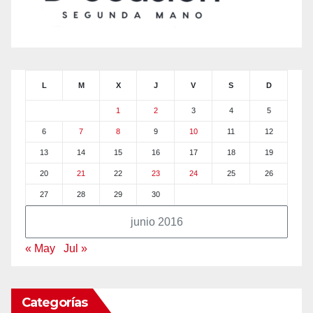
L
M
X
J
V
S
D
1
2
3
4
5
6
7
8
9
10
11
12
13
14
15
16
17
18
19
20
21
22
23
24
25
26
27
28
29
30
junio 2016
« May
Jul »
Categorías