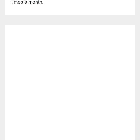
times a month.