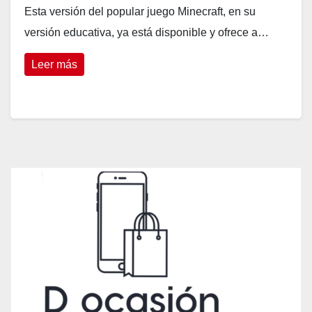
Esta versión del popular juego Minecraft, en su
versión educativa, ya está disponible y ofrece a…
Leer más