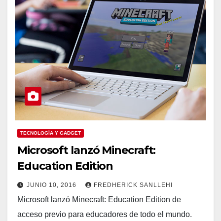
TECNOLOGÍA Y GADGET
Microsoft lanzó Minecraft:
Education Edition
JUNIO 10, 2016
FREDHERICK SANLLEHI
Microsoft lanzó Minecraft: Education Edition de
acceso previo para educadores de todo el mundo.