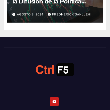
la Difusión de la Política
Monetaria
AGOSTO 8, 2024
FREDHERICK SANLLEHI
.