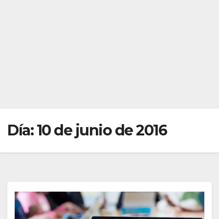
Día:
10 de junio de 2016