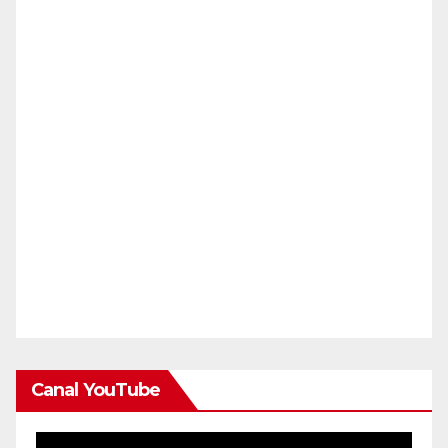
Canal YouTube
Reproductor