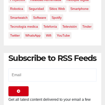
Robotica
Seguridad
Sitios Web
Smartphone
Smartwatch
Software
Spotify
Tecnología medica
Telefonía
Televisión
Tinder
Twitter
WhatsApp
Wifi
YouTube
Subscribe to RSS Feeds
Get all latest content delivered to your email a few