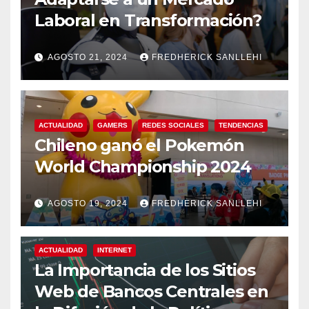
Laboral en Transformación?
AGOSTO 21, 2024
FREDHERICK SANLLEHI
ACTUALIDAD
GAMERS
REDES SOCIALES
TENDENCIAS
Chileno ganó el Pokemón
World Championship 2024
AGOSTO 19, 2024
FREDHERICK SANLLEHI
ACTUALIDAD
INTERNET
La Importancia de los Sitios
Web de Bancos Centrales en