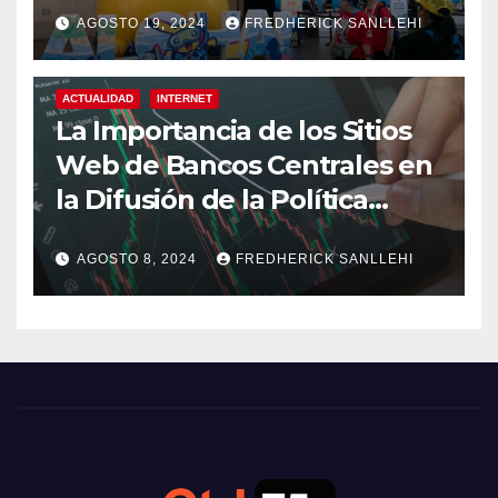
AGOSTO 19, 2024
FREDHERICK SANLLEHI
ACTUALIDAD
INTERNET
La Importancia de los Sitios
Web de Bancos Centrales en
la Difusión de la Política
Monetaria
AGOSTO 8, 2024
FREDHERICK SANLLEHI