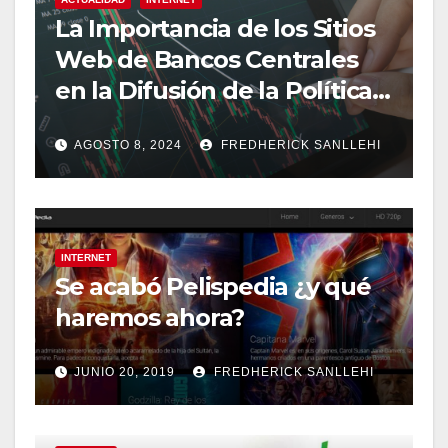
La Importancia de los Sitios
Web de Bancos Centrales
en la Difusión de la Política
Monetaria
AGOSTO 8, 2024
FREDHERICK SANLLEHI
INTERNET
Se acabó Pelispedia ¿y qué
haremos ahora?
JUNIO 20, 2019
FREDHERICK SANLLEHI