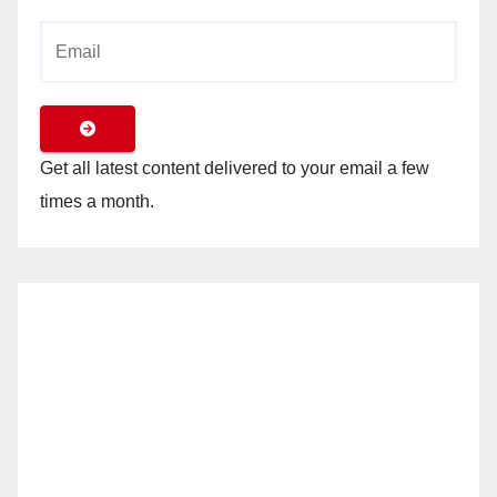
Get all latest content delivered to your email a few
times a month.