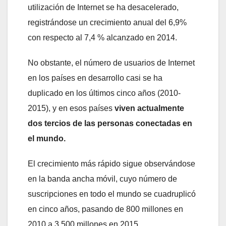
utilización de Internet se ha desacelerado,
registrándose un crecimiento anual del 6,9%
con respecto al 7,4 % alcanzado en 2014.
No obstante, el número de usuarios de Internet
en los países en desarrollo casi se ha
duplicado en los últimos cinco años (2010-
2015), y en esos países
viven actualmente
dos tercios de las personas conectadas en
el mundo.
El crecimiento más rápido sigue observándose
en la banda ancha móvil, cuyo número de
suscripciones en todo el mundo se cuadruplicó
en cinco años, pasando de 800 millones en
2010 a 3.500 millones en 2015.