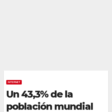
INTERNET
Un 43,3% de la
población mundial