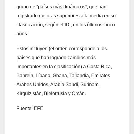
grupo de “países más dinámicos”, que han
registrado mejoras superiores a la media en su
clasificación, según el IDI, en los últimos cinco
años.
Estos incluyen (el orden corresponde a los
países que han logrado cambios más
importantes en la clasificación) a Costa Rica,
Bahrein, Líbano, Ghana, Tailandia, Emiratos
Árabes Unidos, Arabia Saudí, Surinam,
Kirguizistán, Bielorrusia y Omán.
Fuente: EFE