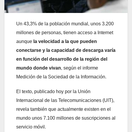
Un 43,3% de la población mundial, unos 3.200
millones de personas, tienen acceso a Internet
aunque
la velocidad a la que pueden
conectarse y la capacidad de descarga varía
en función del desarrollo de la región del
mundo donde vivan
, según el informe
Medición de la Sociedad de la Información.
El texto, publicado hoy por la Unión
Internacional de las Telecomunicaciones (UIT),
revela también que actualmente existen en el
mundo unos 7.100 millones de suscripciones al
servicio móvil.