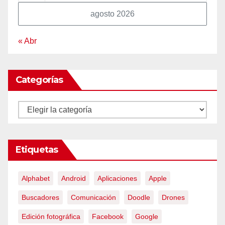
agosto 2026
« Abr
Categorías
Categorías
Etiquetas
Alphabet
Android
Aplicaciones
Apple
Buscadores
Comunicación
Doodle
Drones
Edición fotográfica
Facebook
Google