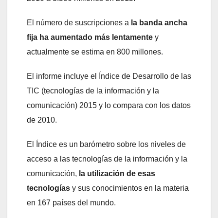
El número de suscripciones a
la banda ancha
fija ha aumentado más lentamente
y
actualmente se estima en 800 millones.
El informe incluye el Índice de Desarrollo de las
TIC (tecnologías de la información y la
comunicación) 2015 y lo compara con los datos
de 2010.
El Índice es un barómetro sobre los niveles de
acceso a las tecnologías de la información y la
comunicación,
la utilización de esas
tecnologías
y sus conocimientos en la materia
en 167 países del mundo.