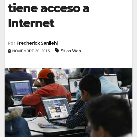
tiene acceso a
Internet
Por
Fredherick Sanllehi
Sitios Web
NOVIEMBRE 30, 2015