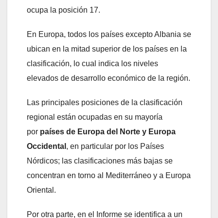
ocupa la posición 17.
En Europa, todos los países excepto Albania se
ubican en la mitad superior de los países en la
clasificación, lo cual indica los niveles
elevados de desarrollo económico de la región.
Las principales posiciones de la clasificación
regional están ocupadas en su mayoría
por
países de Europa del Norte y Europa
Occidental
, en particular por los Países
Nórdicos; las clasificaciones más bajas se
concentran en torno al Mediterráneo y a Europa
Oriental.
Por otra parte, en el Informe se identifica a un