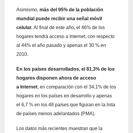
Asimismo,
más del 95% de la población
mundial puede recibir una señal móvil
celular.
Al final de este año, el 46% de los
hogares tendrá acceso a Internet, con respecto
al 44% el año pasado y apenas el 30 % en
2010.
En los países desarrollados, el 81,3% de los
hogares disponen ahora de acceso
a
Internet
, en comparación con el 34,1% de los
hogares en los países en desarrollo y apenas
el 6,7 % en los 48 países que figuran en la lista
de países menos adelantados (PMA).
Los datos más recientes muestran que la