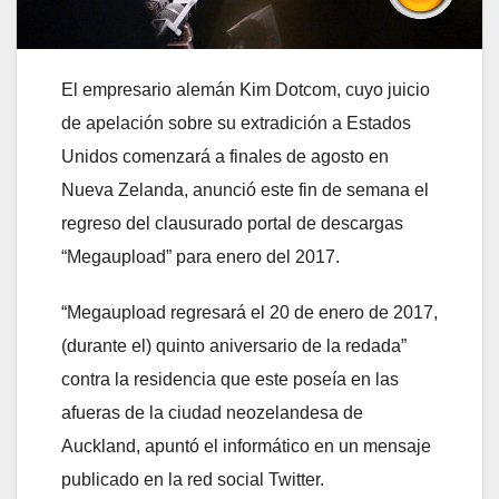
El empresario alemán Kim Dotcom, cuyo juicio
de apelación sobre su extradición a Estados
Unidos comenzará a finales de agosto en
Nueva Zelanda, anunció este fin de semana el
regreso del clausurado portal de descargas
“Megaupload” para enero del 2017.
“Megaupload regresará el 20 de enero de 2017,
(durante el) quinto aniversario de la redada”
contra la residencia que este poseía en las
afueras de la ciudad neozelandesa de
Auckland, apuntó el informático en un mensaje
publicado en la red social Twitter.