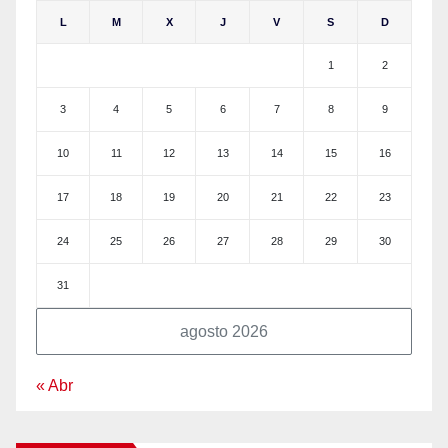
L
M
X
J
V
S
D
1
2
3
4
5
6
7
8
9
10
11
12
13
14
15
16
17
18
19
20
21
22
23
24
25
26
27
28
29
30
31
agosto 2026
« Abr