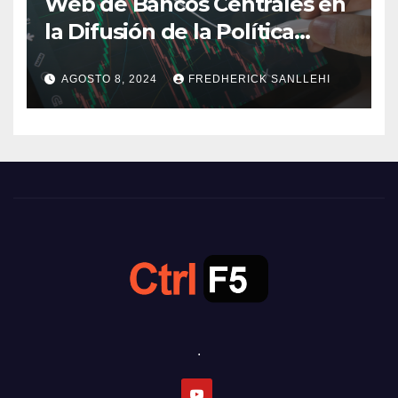
Web de Bancos Centrales en
la Difusión de la Política
Monetaria
AGOSTO 8, 2024
FREDHERICK SANLLEHI
.