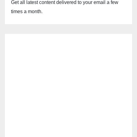
Get all latest content delivered to your email a few
times a month.