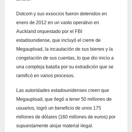
Dotcom y sus exsocios fueron detenidos en
enero de 2012 en un vasto operativo en
Auckland orquestado por el FBI
estadounidense, que incluyó el cierre de
Megaupload, la incautación de sus bienes y la
congelación de sus cuentas, lo que dio inicio a
una compleja batalla por su extradición que se
ramificó en varios procesos.
Las autoridades estadounidenses creen que
Megaupload, que llegó a tener 50 millones de
usuarios, logró un beneficio de unos 175
millones de dólares (160 millones de euros) por
supuestamente alojar material ilegal.