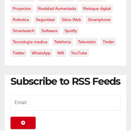
Proyectos
Realidad Aumentada
Retoque digital
Robotica
Seguridad
Sitios Web
Smartphone
Smartwatch
Software
Spotify
Tecnología medica
Telefonía
Televisión
Tinder
Twitter
WhatsApp
Wifi
YouTube
Subscribe to RSS Feeds