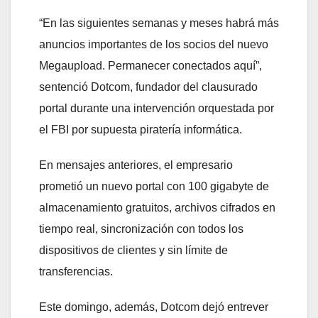
“En las siguientes semanas y meses habrá más
anuncios importantes de los socios del nuevo
Megaupload. Permanecer conectados aquí”,
sentenció Dotcom, fundador del clausurado
portal durante una intervención orquestada por
el FBI por supuesta piratería informática.
En mensajes anteriores, el empresario
prometió un nuevo portal con 100 gigabyte de
almacenamiento gratuitos, archivos cifrados en
tiempo real, sincronización con todos los
dispositivos de clientes y sin límite de
transferencias.
Este domingo, además, Dotcom dejó entrever