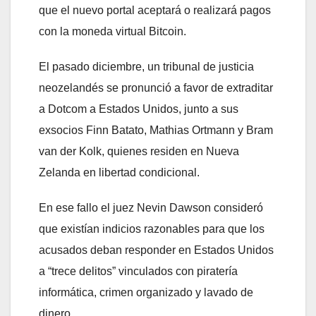
que el nuevo portal aceptará o realizará pagos
con la moneda virtual Bitcoin.
El pasado diciembre, un tribunal de justicia
neozelandés se pronunció a favor de extraditar
a Dotcom a Estados Unidos, junto a sus
exsocios Finn Batato, Mathias Ortmann y Bram
van der Kolk, quienes residen en Nueva
Zelanda en libertad condicional.
En ese fallo el juez Nevin Dawson consideró
que existían indicios razonables para que los
acusados deban responder en Estados Unidos
a “trece delitos” vinculados con piratería
informática, crimen organizado y lavado de
dinero.