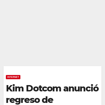
INTERNET
Kim Dotcom anunció
regreso de