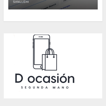
SANLLEHI