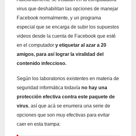
virus que deshabilitan las opciones de manejar
Facebook normalmente, y un programa
especial que se encarga de subir los supuestos
videos desde la cuenta de Facebook que esté
en el computador
y etiquetar al azar a 20
amigos, para así lograr la viralidad del
contenido infeccioso.
Según los laboratorios existentes en materia de
seguridad informática todavía
no hay una
protección efectiva contra este paquete de
virus
, así que acá se enumera una serie de
opciones que son muy efectivas para evitar
caer en esta trampa: