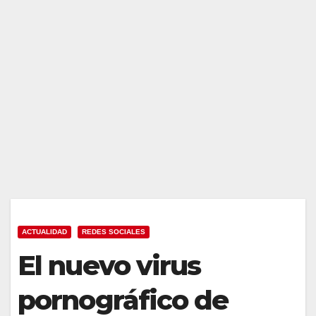
ACTUALIDAD
REDES SOCIALES
El nuevo virus
pornográfico de