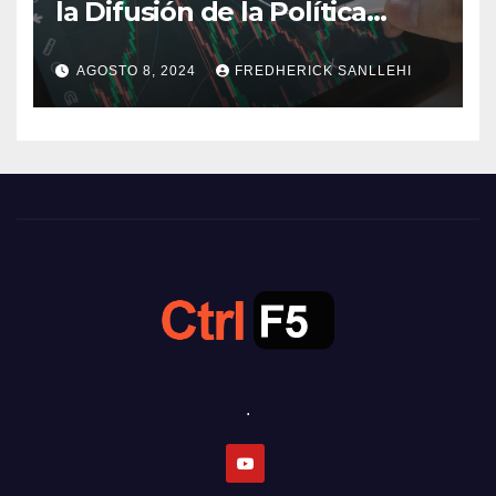
la Difusión de la Política
Monetaria
AGOSTO 8, 2024
FREDHERICK SANLLEHI
.