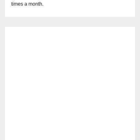
times a month.