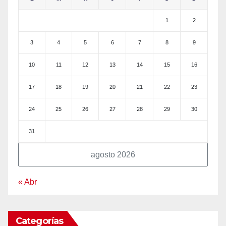
1
2
3
4
5
6
7
8
9
10
11
12
13
14
15
16
17
18
19
20
21
22
23
24
25
26
27
28
29
30
31
agosto 2026
« Abr
Categorías