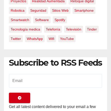
Proyectos
Realidad Aumentada
Retoque digital
Robotica
Seguridad
Sitios Web
Smartphone
Smartwatch
Software
Spotify
Tecnología medica
Telefonía
Televisión
Tinder
Twitter
WhatsApp
Wifi
YouTube
Subscribe to RSS Feeds
Get all latest content delivered to your email a few