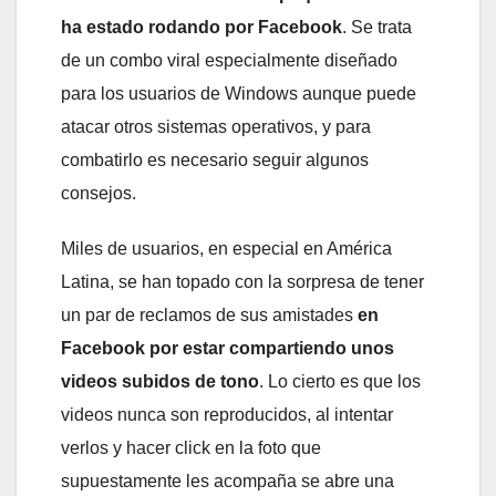
ha estado rodando por Facebook
. Se trata
de un combo viral especialmente diseñado
para los usuarios de Windows aunque puede
atacar otros sistemas operativos, y para
combatirlo es necesario seguir algunos
consejos.
Miles de usuarios, en especial en América
Latina, se han topado con la sorpresa de tener
un par de reclamos de sus amistades
en
Facebook por estar compartiendo unos
videos subidos de tono
. Lo cierto es que los
videos nunca son reproducidos, al intentar
verlos y hacer click en la foto que
supuestamente les acompaña se abre una