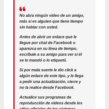
No abra ningún video de un amigo,
más si es alguien que tiene tiempo
sin hablar con usted.
Antes de abrir un enlace que le
llegue por chat de Facebook o
aparezca en su línea de tiempo,
escríbale a su amigo para ver si él
se lo mandó o lo etiquetó.
Si por mala suerte le dio click a
algún enlace de este tipo, y le llega
a pedir una actualización, cierre y
no la realice desde Facebook.
Actualice sus programas de
reproducción de videos desde los
sitios oficiales de los sistemas.