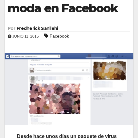
moda en Facebook
Por
Fredherick Sanllehi
Facebook
JUNIO 11, 2015
Desde hace unos días un paquete de virus