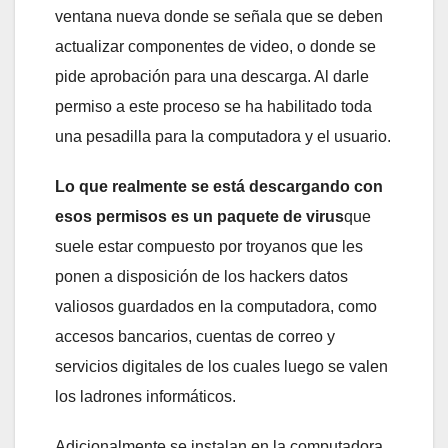
ventana nueva donde se señala que se deben
actualizar componentes de video, o donde se
pide aprobación para una descarga. Al darle
permiso a este proceso se ha habilitado toda
una pesadilla para la computadora y el usuario.
Lo que realmente se está descargando con
esos permisos es un paquete de virus
que
suele estar compuesto por troyanos que les
ponen a disposición de los hackers datos
valiosos guardados en la computadora, como
accesos bancarios, cuentas de correo y
servicios digitales de los cuales luego se valen
los ladrones informáticos.
Adicionalmente se instalan en la computadora