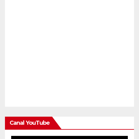
Canal YouTube