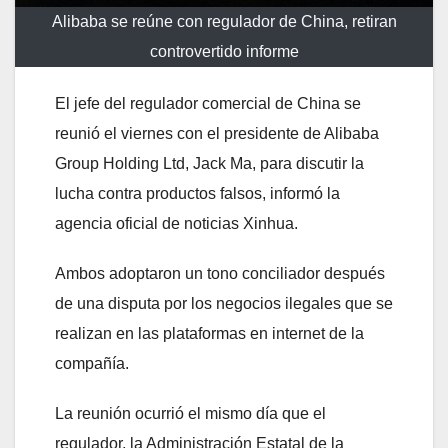
Alibaba se reúne con regulador de China, retiran
controvertido informe
El jefe del regulador comercial de China se
reunió el viernes con el presidente de Alibaba
Group Holding Ltd, Jack Ma, para discutir la
lucha contra productos falsos, informó la
agencia oficial de noticias Xinhua.
Ambos adoptaron un tono conciliador después
de una disputa por los negocios ilegales que se
realizan en las plataformas en internet de la
compañía.
La reunión ocurrió el mismo día que el
regulador, la Administración Estatal de la