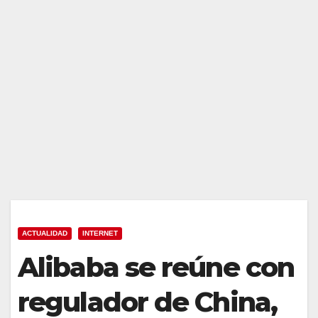
ACTUALIDAD
INTERNET
Alibaba se reúne con
regulador de China,