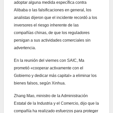
adoptar alguna medida específica contra
Alibaba o las falsificaciones en general, los
analistas dijeron que el incidente recordó a los
inversores el riesgo inherente de las
compañías chinas, de que los reguladores
persigan a sus actividades comerciales sin
advertencia.
En la reunión del viernes con SAIC, Ma
prometió «cooperar activamente con el
Gobierno y dedicar más capital» a eliminar los
bienes falsos, según Xinhua.
Zhang Mao, ministro de la Administración
Estatal de la Industria y el Comercio, dijo que la
compañía ha realizado esfuerzos para proteger