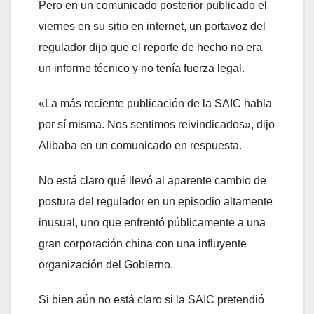
Pero en un comunicado posterior publicado el
viernes en su sitio en internet, un portavoz del
regulador dijo que el reporte de hecho no era
un informe técnico y no tenía fuerza legal.
«La más reciente publicación de la SAIC habla
por sí misma. Nos sentimos reivindicados», dijo
Alibaba en un comunicado en respuesta.
No está claro qué llevó al aparente cambio de
postura del regulador en un episodio altamente
inusual, uno que enfrentó públicamente a una
gran corporación china con una influyente
organización del Gobierno.
Si bien aún no está claro si la SAIC pretendió