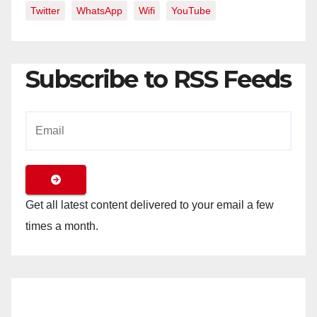
Twitter
WhatsApp
Wifi
YouTube
Subscribe to RSS Feeds
Get all latest content delivered to your email a few
times a month.