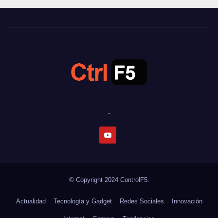
.
© Copyright 2024
ControlF5.
Actualidad
Tecnología y Gadget
Redes Sociales
Innovación