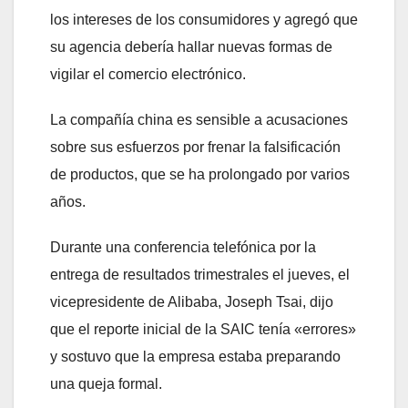
los intereses de los consumidores y agregó que
su agencia debería hallar nuevas formas de
vigilar el comercio electrónico.
La compañía china es sensible a acusaciones
sobre sus esfuerzos por frenar la falsificación
de productos, que se ha prolongado por varios
años.
Durante una conferencia telefónica por la
entrega de resultados trimestrales el jueves, el
vicepresidente de Alibaba, Joseph Tsai, dijo
que el reporte inicial de la SAIC tenía «errores»
y sostuvo que la empresa estaba preparando
una queja formal.