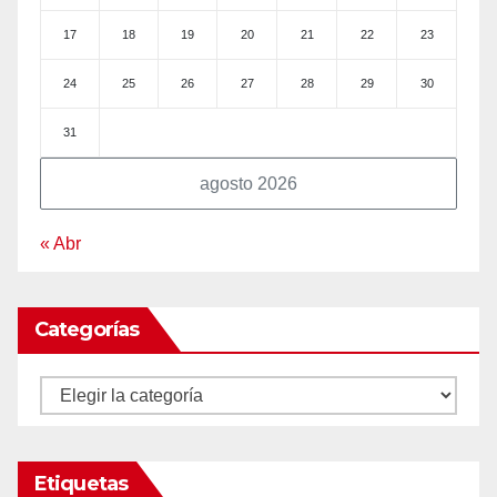
17
18
19
20
21
22
23
24
25
26
27
28
29
30
31
agosto 2026
« Abr
Categorías
Categorías
Etiquetas