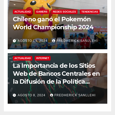
ACTUALIDAD
GAMERS
REDES SOCIALES
TENDENCIAS
Chileno ganó el Pokemón
World Championship 2024
AGOSTO 19, 2024
FREDHERICK SANLLEHI
ACTUALIDAD
INTERNET
La Importancia de los Sitios
Web de Bancos Centrales en
la Difusión de la Política
Monetaria
AGOSTO 8, 2024
FREDHERICK SANLLEHI