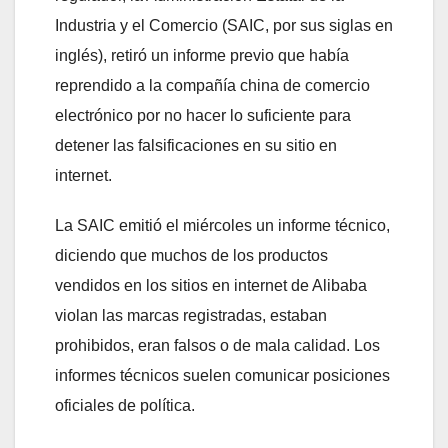
Industria y el Comercio (SAIC, por sus siglas en
inglés), retiró un informe previo que había
reprendido a la compañía china de comercio
electrónico por no hacer lo suficiente para
detener las falsificaciones en su sitio en
internet.
La SAIC emitió el miércoles un informe técnico,
diciendo que muchos de los productos
vendidos en los sitios en internet de Alibaba
violan las marcas registradas, estaban
prohibidos, eran falsos o de mala calidad. Los
informes técnicos suelen comunicar posiciones
oficiales de política.