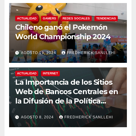
ACTUALIDAD
GAMERS
REDES SOCIALES
TENDENCIAS
Chileno ganó el Pokemón
World Championship 2024
AGOSTO 19, 2024
FREDHERICK SANLLEHI
ACTUALIDAD
INTERNET
La Importancia de los Sitios
Web de Bancos Centrales en
la Difusión de la Política
Monetaria
AGOSTO 8, 2024
FREDHERICK SANLLEHI