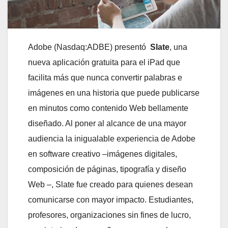
Adobe (Nasdaq:ADBE) presentó
Slate
, una
nueva aplicación gratuita para el iPad que
facilita más que nunca convertir palabras e
imágenes en una historia que puede publicarse
en minutos como contenido Web bellamente
diseñado. Al poner al alcance de una mayor
audiencia la inigualable experiencia de Adobe
en software creativo –imágenes digitales,
composición de páginas, tipografía y diseño
Web –, Slate fue creado para quienes desean
comunicarse con mayor impacto. Estudiantes,
profesores, organizaciones sin fines de lucro,