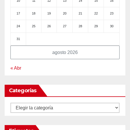
10
11
12
13
14
15
16
17
18
19
20
21
22
23
24
25
26
27
28
29
30
31
agosto 2026
« Abr
Categorías
Categorías