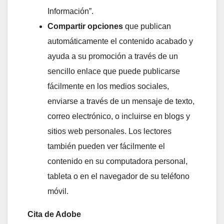
Información”.
Compartir opciones
que publican
automáticamente el contenido acabado y
ayuda a su promoción a través de un
sencillo enlace que puede publicarse
fácilmente en los medios sociales,
enviarse a través de un mensaje de texto,
correo electrónico, o incluirse en blogs y
sitios web personales. Los lectores
también pueden ver fácilmente el
contenido en su computadora personal,
tableta o en el navegador de su teléfono
móvil.
Cita de Adobe