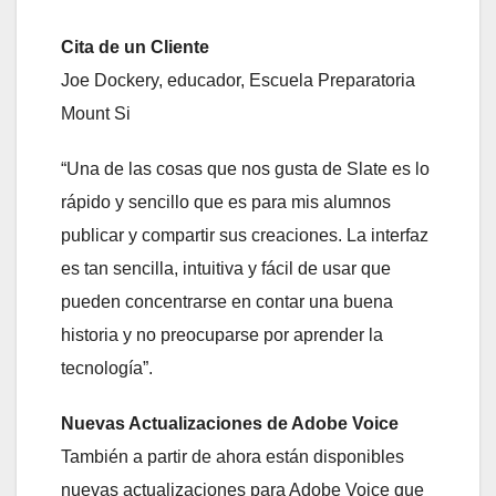
Cita de un Cliente
Joe Dockery, educador, Escuela Preparatoria
Mount Si
“Una de las cosas que nos gusta de Slate es lo
rápido y sencillo que es para mis alumnos
publicar y compartir sus creaciones. La interfaz
es tan sencilla, intuitiva y fácil de usar que
pueden concentrarse en contar una buena
historia y no preocuparse por aprender la
tecnología”.
Nuevas Actualizaciones de Adobe Voice
También a partir de ahora están disponibles
nuevas actualizaciones para Adobe Voice que