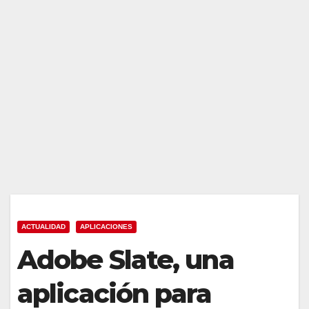
ACTUALIDAD
APLICACIONES
Adobe Slate, una
aplicación para