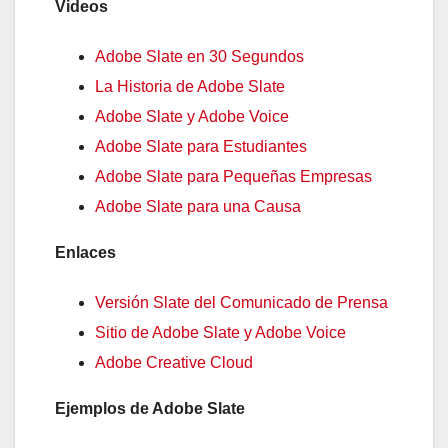
Videos
Adobe Slate en 30 Segundos
La Historia de Adobe Slate
Adobe Slate y Adobe Voice
Adobe Slate para Estudiantes
Adobe Slate para Pequeñas Empresas
Adobe Slate para una Causa
Enlaces
Versión Slate del Comunicado de Prensa
Sitio de Adobe Slate y Adobe Voice
Adobe Creative Cloud
Ejemplos de Adobe Slate