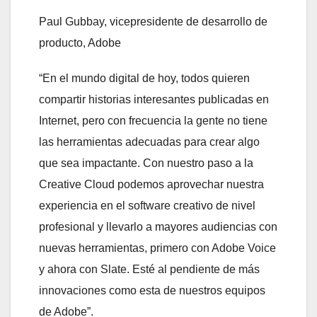
Paul Gubbay, vicepresidente de desarrollo de
producto, Adobe
“En el mundo digital de hoy, todos quieren
compartir historias interesantes publicadas en
Internet, pero con frecuencia la gente no tiene
las herramientas adecuadas para crear algo
que sea impactante. Con nuestro paso a la
Creative Cloud podemos aprovechar nuestra
experiencia en el software creativo de nivel
profesional y llevarlo a mayores audiencias con
nuevas herramientas, primero con Adobe Voice
y ahora con Slate. Esté al pendiente de más
innovaciones como esta de nuestros equipos
de Adobe”.