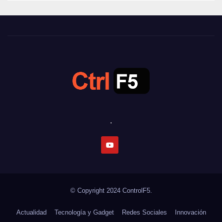
.
© Copyright 2024
ControlF5.
Actualidad
Tecnología y Gadget
Redes Sociales
Innovación