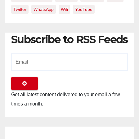
Twitter
WhatsApp
Wifi
YouTube
Subscribe to RSS Feeds
Get all latest content delivered to your email a few
times a month.