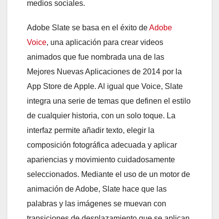
medios sociales.
Adobe Slate se basa en el éxito de
Adobe
Voice
, una aplicación para crear videos
animados que fue nombrada una de las
Mejores Nuevas Aplicaciones de 2014 por la
App Store de Apple. Al igual que Voice, Slate
integra una serie de temas que definen el estilo
de cualquier historia, con un solo toque. La
interfaz permite añadir texto, elegir la
composición fotográfica adecuada y aplicar
apariencias y movimiento cuidadosamente
seleccionados. Mediante el uso de un motor de
animación de Adobe, Slate hace que las
palabras y las imágenes se muevan con
transiciones de desplazamiento que se aplican