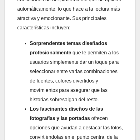
automáticamente, lo que hace a la lectura más
atractiva y emocionante. Sus principales
características incluyen:
Sorprendentes temas diseñados
profesionalmente
que le permiten a los
usuarios simplemente dar un toque para
seleccionar entre varias combinaciones
de fuentes, colores divertidos y
movimientos para asegurar que las
historias sobresalgan del resto.
Los fascinantes diseños de las
fotografías y las portadas
ofrecen
opciones que ayudan a destacar las fotos,
convirtiéndolas en el punto central de la