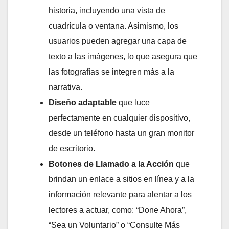
historia, incluyendo una vista de
cuadrícula o ventana. Asimismo, los
usuarios pueden agregar una capa de
texto a las imágenes, lo que asegura que
las fotografías se integren más a la
narrativa.
Diseño adaptable
que luce
perfectamente en cualquier dispositivo,
desde un teléfono hasta un gran monitor
de escritorio.
Botones de Llamado a la Acción
que
brindan un enlace a sitios en línea y a la
información relevante para alentar a los
lectores a actuar, como: “Done Ahora”,
“Sea un Voluntario” o “Consulte Más