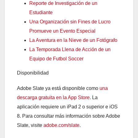
Reporte de Investigación de un
Estudiante
Una Organización sin Fines de Lucro
Promueve un Evento Especial
La Aventura en la Nieve de un Fotógrafo
La Temporada Llena de Acción de un
Equipo de Futbol Soccer
Disponibilidad
Adobe Slate ya está disponible como
una
descarga gratuita en la App Store
. La
aplicación requiere un iPad 2 o superior e iOS
8. Para consultar más información sobre Adobe
Slate, visite
adobe.com/slate
.