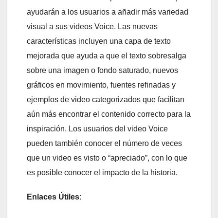
ayudarán a los usuarios a añadir más variedad
visual a sus videos Voice. Las nuevas
características incluyen una capa de texto
mejorada que ayuda a que el texto sobresalga
sobre una imagen o fondo saturado, nuevos
gráficos en movimiento, fuentes refinadas y
ejemplos de video categorizados que facilitan
aún más encontrar el contenido correcto para la
inspiración. Los usuarios del video Voice
pueden también conocer el número de veces
que un video es visto o “apreciado”, con lo que
es posible conocer el impacto de la historia.
Enlaces Útiles: