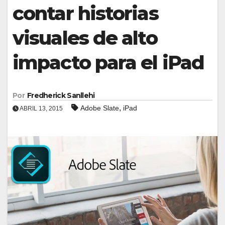
contar historias
visuales de alto
impacto para el iPad
Por
Fredherick Sanllehi
,
Adobe Slate
iPad
ABRIL 13, 2015