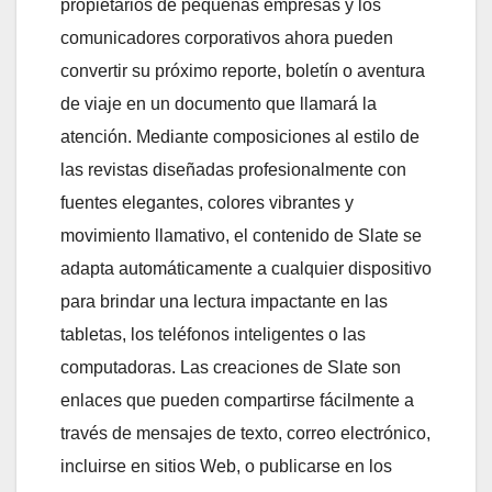
propietarios de pequeñas empresas y los
comunicadores corporativos ahora pueden
convertir su próximo reporte, boletín o aventura
de viaje en un documento que llamará la
atención. Mediante composiciones al estilo de
las revistas diseñadas profesionalmente con
fuentes elegantes, colores vibrantes y
movimiento llamativo, el contenido de Slate se
adapta automáticamente a cualquier dispositivo
para brindar una lectura impactante en las
tabletas, los teléfonos inteligentes o las
computadoras. Las creaciones de Slate son
enlaces que pueden compartirse fácilmente a
través de mensajes de texto, correo electrónico,
incluirse en sitios Web, o publicarse en los