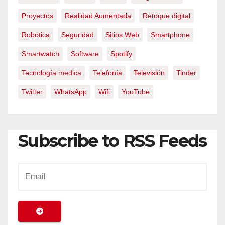
Proyectos
Realidad Aumentada
Retoque digital
Robotica
Seguridad
Sitios Web
Smartphone
Smartwatch
Software
Spotify
Tecnología medica
Telefonía
Televisión
Tinder
Twitter
WhatsApp
Wifi
YouTube
Subscribe to RSS Feeds