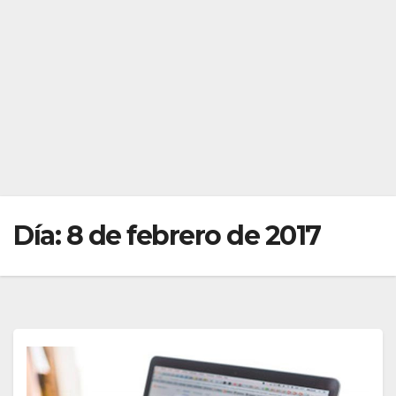
Día:
8 de febrero de 2017