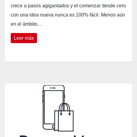
crece a pasos agigantados y el comenzar desde cero
con una idea nueva nunca es 100% fácil. Menos aún
en el ámbito…
Leer más