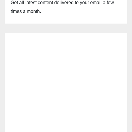
Get all latest content delivered to your email a few
times a month.