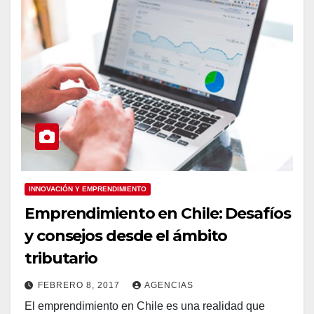
INNOVACIÓN Y EMPRENDIMIENTO
Emprendimiento en Chile: Desafíos
y consejos desde el ámbito
tributario
FEBRERO 8, 2017
AGENCIAS
El emprendimiento en Chile es una realidad que