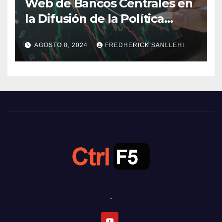
Web de Bancos Centrales en
la Difusión de la Política
Monetaria
AGOSTO 8, 2024
FREDHERICK SANLLEHI
.