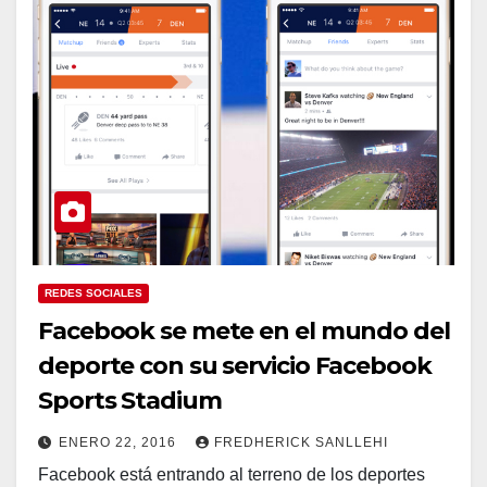
REDES SOCIALES
Facebook se mete en el mundo del
deporte con su servicio Facebook
Sports Stadium
ENERO 22, 2016
FREDHERICK SANLLEHI
Facebook está entrando al terreno de los deportes