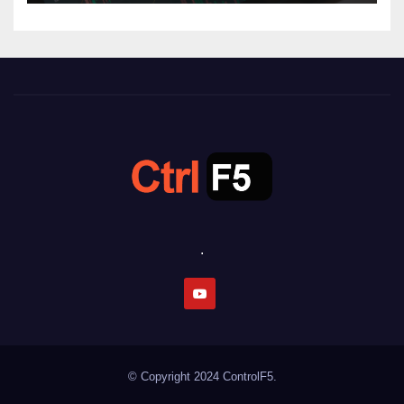
.
© Copyright 2024
ControlF5.