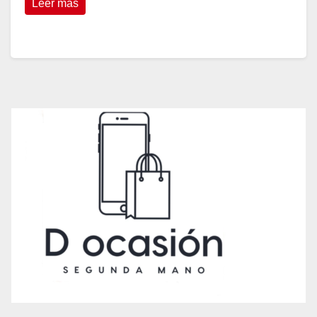
Leer más