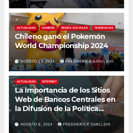
ACTUALIDAD
GAMERS
REDES SOCIALES
TENDENCIAS
Chileno ganó el Pokemón
World Championship 2024
AGOSTO 19, 2024
FREDHERICK SANLLEHI
ACTUALIDAD
INTERNET
La Importancia de los Sitios
Web de Bancos Centrales en
la Difusión de la Política
Monetaria
AGOSTO 8, 2024
FREDHERICK SANLLEHI