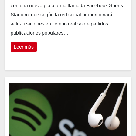
con una nueva plataforma llamada Facebook Sports
Stadium, que según la red social proporcionará
actualizaciones en tiempo real sobre partidos,
publicaciones populares…
Leer más