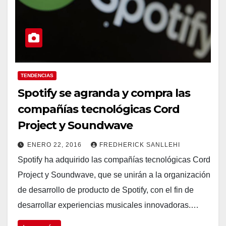
TENDENCIAS
Spotify se agranda y compra las
compañías tecnológicas Cord
Project y Soundwave
ENERO 22, 2016
FREDHERICK SANLLEHI
Spotify ha adquirido las compañías tecnológicas Cord
Project y Soundwave, que se unirán a la organización
de desarrollo de producto de Spotify, con el fin de
desarrollar experiencias musicales innovadoras.…