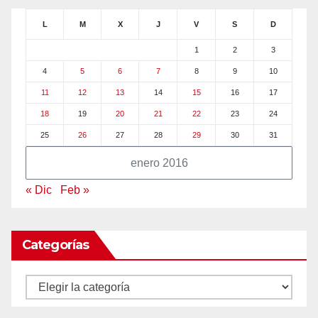
L
M
X
J
V
S
D
1
2
3
4
5
6
7
8
9
10
11
12
13
14
15
16
17
18
19
20
21
22
23
24
25
26
27
28
29
30
31
enero 2016
« Dic
Feb »
Categorías
Categorías