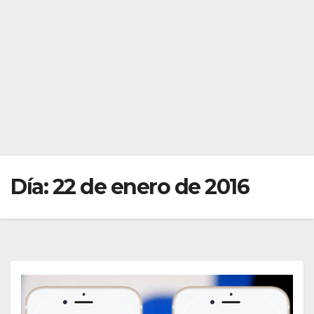
Día:
22 de enero de 2016