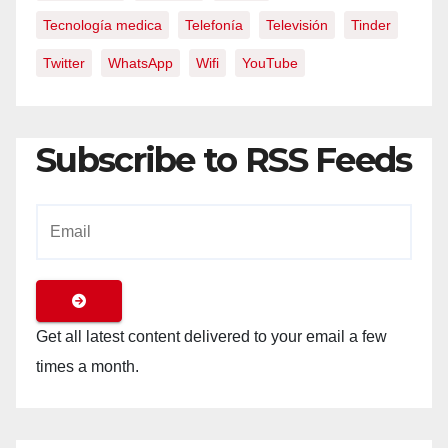
Tecnología medica
Telefonía
Televisión
Tinder
Twitter
WhatsApp
Wifi
YouTube
Subscribe to RSS Feeds
Get all latest content delivered to your email a few
times a month.