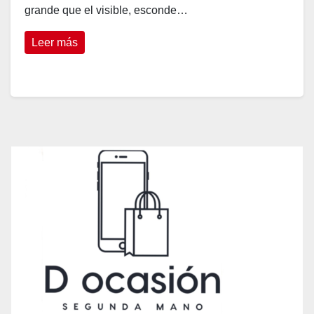
grande que el visible, esconde…
Leer más