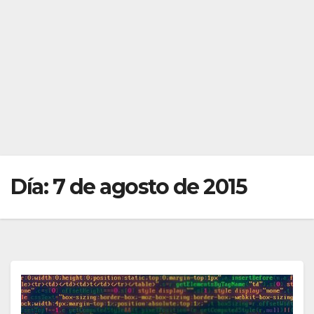
Día:
7 de agosto de 2015