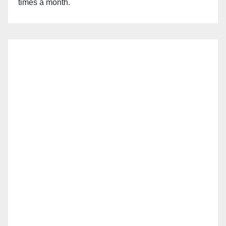
times a month.