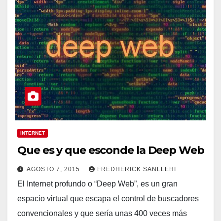
INTERNET
Que es y que esconde la Deep Web
AGOSTO 7, 2015
FREDHERICK SANLLEHI
El Internet profundo o “Deep Web”, es un gran
espacio virtual que escapa el control de buscadores
convencionales y que sería unas 400 veces más