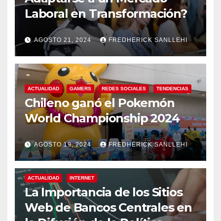
Laboral en Transformación?
AGOSTO 21, 2024
FREDHERICK SANLLEHI
ACTUALIDAD
GAMERS
REDES SOCIALES
TENDENCIAS
Chileno ganó el Pokemón
World Championship 2024
AGOSTO 19, 2024
FREDHERICK SANLLEHI
ACTUALIDAD
INTERNET
La Importancia de los Sitios
Web de Bancos Centrales en