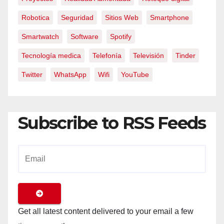
Robotica
Seguridad
Sitios Web
Smartphone
Smartwatch
Software
Spotify
Tecnología medica
Telefonía
Televisión
Tinder
Twitter
WhatsApp
Wifi
YouTube
Subscribe to RSS Feeds
Get all latest content delivered to your email a few