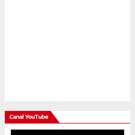
Canal YouTube
Reproductor