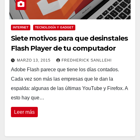
INTERNET
TECNOLOGÍA Y GADGET
Siete motivos para que desinstales
Flash Player de tu computador
MARZO 13, 2015
FREDHERICK SANLLEHI
Adobe Flash parece que tiene los días contados.
Cada vez son más las empresas que le dan la
espalda: algunas de las últimas YouTube y Firefox. A
esto hay que…
Leer más