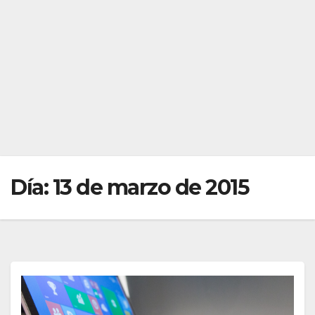
Día:
13 de marzo de 2015