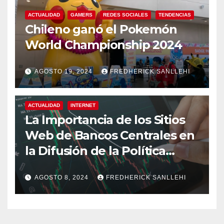
ACTUALIDAD
GAMERS
REDES SOCIALES
TENDENCIAS
Chileno ganó el Pokemón
World Championship 2024
AGOSTO 19, 2024
FREDHERICK SANLLEHI
ACTUALIDAD
INTERNET
La Importancia de los Sitios
Web de Bancos Centrales en
la Difusión de la Política
Monetaria
AGOSTO 8, 2024
FREDHERICK SANLLEHI