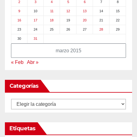
2
3
4
5
6
7
8
9
10
11
12
13
14
15
16
17
18
19
20
21
22
23
24
25
26
27
28
29
30
31
marzo 2015
« Feb
Abr »
Categorías
Categorías
Etiquetas