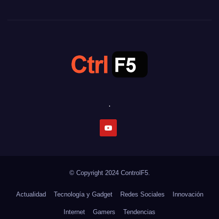
.
© Copyright 2024
ControlF5.
Actualidad
Tecnología y Gadget
Redes Sociales
Innovación
Internet
Gamers
Tendencias