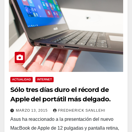
ACTUALIDAD
INTERNET
Sólo tres días duro el récord de
Apple del portátil más delgado.
MARZO 13, 2015
FREDHERICK SANLLEHI
Asus ha reaccionado a la presentación del nuevo
MacBook de Apple de 12 pulgadas y pantalla retina,