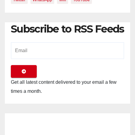
Subscribe to RSS Feeds
Get all latest content delivered to your email a few
times a month.