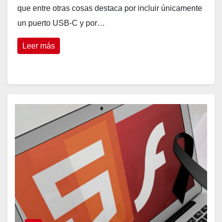
que entre otras cosas destaca por incluir únicamente
un puerto USB-C y por…
Leer más