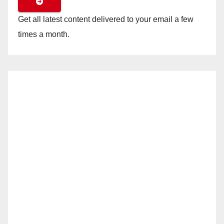
Get all latest content delivered to your email a few
times a month.