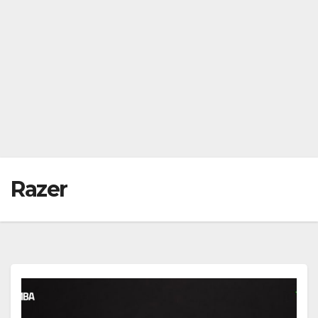
Razer