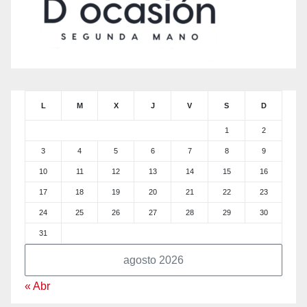
L
M
X
J
V
S
D
1
2
3
4
5
6
7
8
9
10
11
12
13
14
15
16
17
18
19
20
21
22
23
24
25
26
27
28
29
30
31
agosto 2026
« Abr