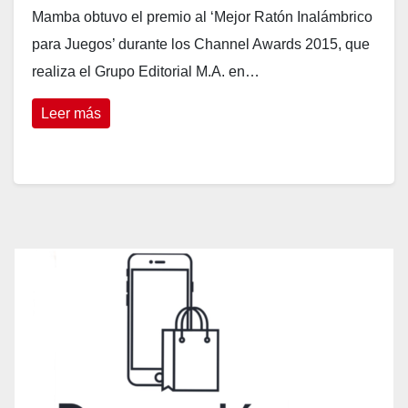
Mamba obtuvo el premio al ‘Mejor Ratón Inalámbrico
para Juegos’ durante los Channel Awards 2015, que
realiza el Grupo Editorial M.A. en…
Leer más