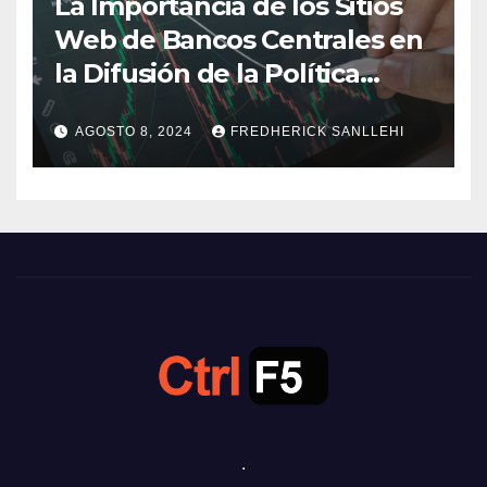
La Importancia de los Sitios
Web de Bancos Centrales en
la Difusión de la Política
Monetaria
AGOSTO 8, 2024
FREDHERICK SANLLEHI
.