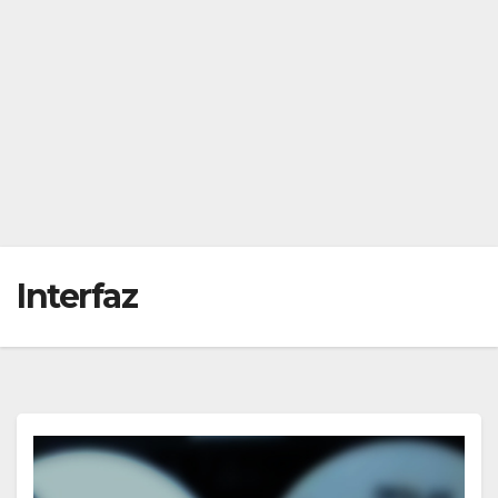
Interfaz