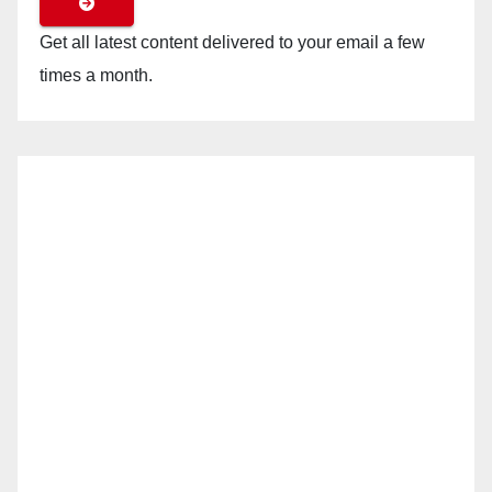
Get all latest content delivered to your email a few
times a month.