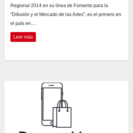
Regional 2014 en su línea de Fomento para la
“Difusión y el Mercado de las Artes”, es el primero en
el país en…
Leer más