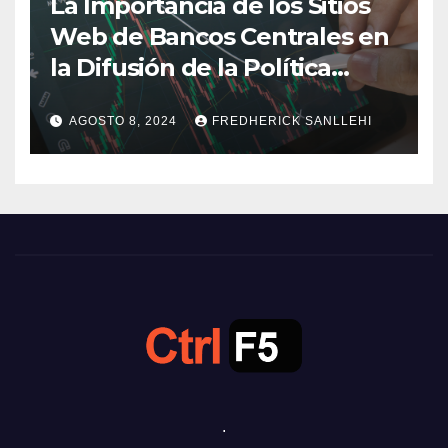
La Importancia de los Sitios
Web de Bancos Centrales en
la Difusión de la Política
Monetaria
AGOSTO 8, 2024
FREDHERICK SANLLEHI
.