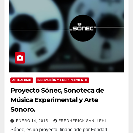
ACTUALIDAD
INNOVACIÓN Y EMPRENDIMIENTO
Proyecto Sónec, Sonoteca de
Música Experimental y Arte
Sonoro.
ENERO 14, 2015
FREDHERICK SANLLEHI
Sónec, es un proyecto, financiado por Fondart