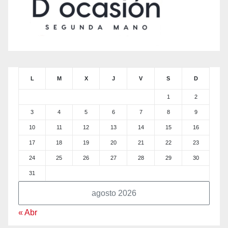
L
M
X
J
V
S
D
1
2
3
4
5
6
7
8
9
10
11
12
13
14
15
16
17
18
19
20
21
22
23
24
25
26
27
28
29
30
31
agosto 2026
« Abr