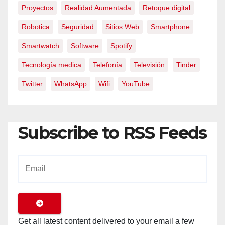
Proyectos
Realidad Aumentada
Retoque digital
Robotica
Seguridad
Sitios Web
Smartphone
Smartwatch
Software
Spotify
Tecnología medica
Telefonía
Televisión
Tinder
Twitter
WhatsApp
Wifi
YouTube
Subscribe to RSS Feeds
Get all latest content delivered to your email a few