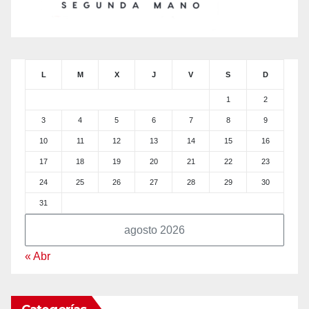
L
M
X
J
V
S
D
1
2
3
4
5
6
7
8
9
10
11
12
13
14
15
16
17
18
19
20
21
22
23
24
25
26
27
28
29
30
31
agosto 2026
« Abr