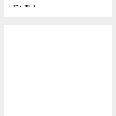
times a month.