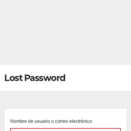
Lost Password
Nombre de usuario o correo electrónico