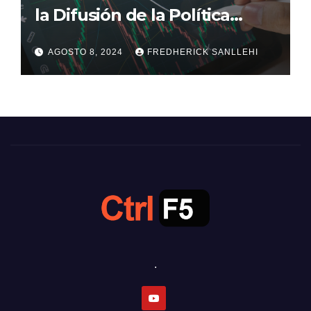
la Difusión de la Política
Monetaria
AGOSTO 8, 2024
FREDHERICK SANLLEHI
.