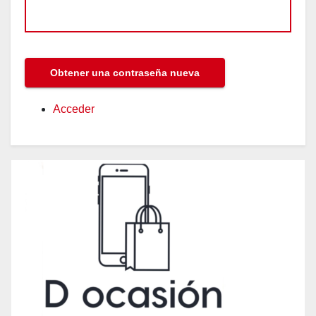
Acceder